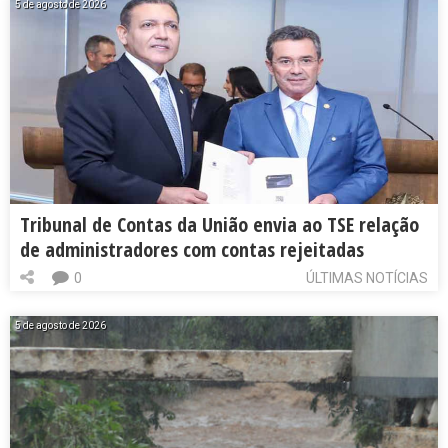
5 de agosto de 2026
Tribunal de Contas da União envia ao TSE relação
de administradores com contas rejeitadas
0
ÚLTIMAS NOTÍCIAS
5 de agosto de 2026