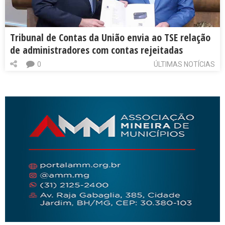
Tribunal de Contas da União envia ao TSE relação
de administradores com contas rejeitadas
0
ÚLTIMAS NOTÍCIAS