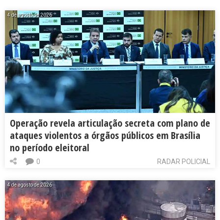
4 de agosto de 2026
Operação revela articulação secreta com plano de
ataques violentos a órgãos públicos em Brasília
no período eleitoral
0
RADAR POLICIAL
4 de agosto de 2026