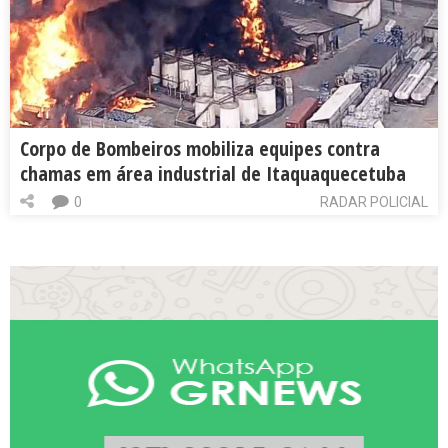
Corpo de Bombeiros mobiliza equipes contra
chamas em área industrial de Itaquaquecetuba
0
RADAR POLICIAL