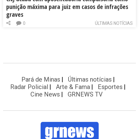
punição máxima para juiz em casos de infrações
graves
0
ÚLTIMAS NOTÍCIAS
Pará de Minas
Últimas notícias
Radar Policial
Arte & Fama
Esportes
Cine News
GRNEWS TV