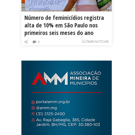
Número de feminicídios registra
alta de 10% em São Paulo nos
primeiros seis meses do ano
ÚLTIMAS NOTÍCIAS
0