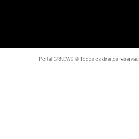
Portal GRNEWS © Todos os direitos reservad