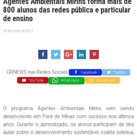
Agentes Ambientais Mirins forma mais de
800 alunos das redes pública e particular
de ensino
30 de junho de 2017
GRNEWS nas Redes Sociais
Facebook
Twitter
YouTube
WhatsApp
Instagram
O programa Agentes Ambientais Mirins vem sendo
desenvolvido em Pará de Minas com sucesso nos últimos
anos. Durante o aprendizado, os alunos participam de dez
aulas sobre o desenvolvimento sustentável, coleta seletiva,