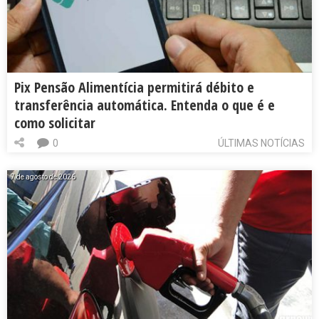
Pix Pensão Alimentícia permitirá débito e
transferência automática. Entenda o que é e
como solicitar
0
ÚLTIMAS NOTÍCIAS
7 de agosto de 2026