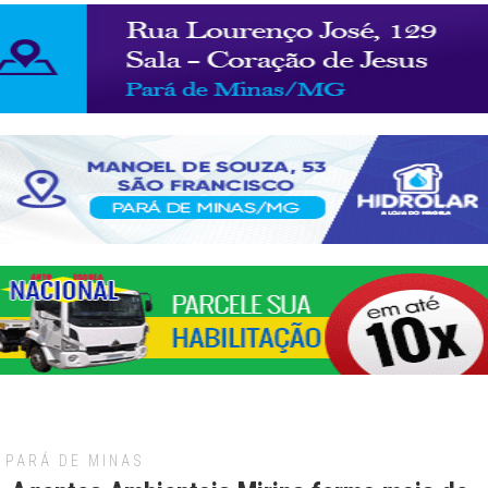
PARÁ DE MINAS