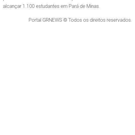
alcançar 1.100 estudantes em Pará de Minas.
Portal GRNEWS © Todos os direitos reservados.