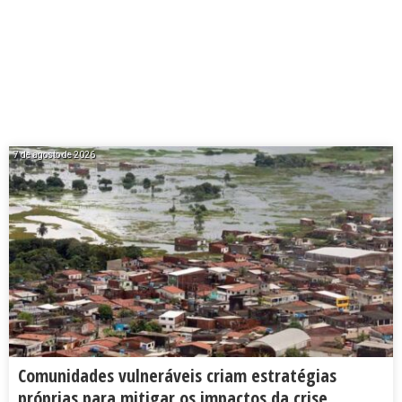
7 de agosto de 2026
Comunidades vulneráveis criam estratégias
próprias para mitigar os impactos da crise