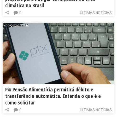
climática no Brasil
0
ÚLTIMAS NOTÍCIAS
7 de agosto de 2026
Pix Pensão Alimentícia permitirá débito e
transferência automática. Entenda o que é e
como solicitar
0
ÚLTIMAS NOTÍCIAS