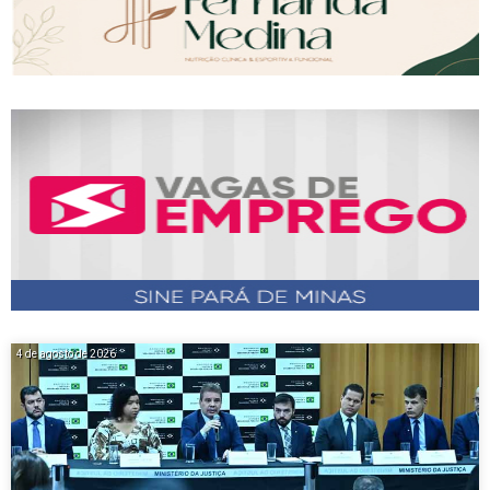
4 de agosto de 2026