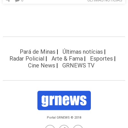
Pará de Minas
Últimas notícias
Radar Policial
Arte & Fama
Esportes
Cine News
GRNEWS TV
Portal GRNEWS © 2018