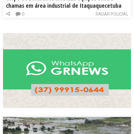
chamas em área industrial de Itaquaquecetuba
0
RADAR POLICIAL
7 de agosto de 2026