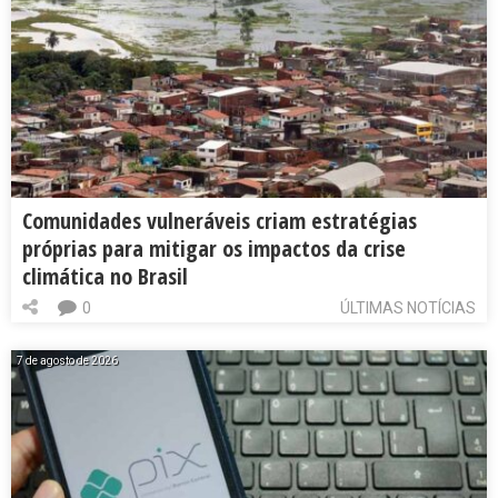
Comunidades vulneráveis criam estratégias
próprias para mitigar os impactos da crise
climática no Brasil
0
ÚLTIMAS NOTÍCIAS
7 de agosto de 2026