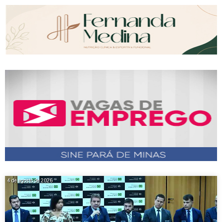
4 de agosto de 2026