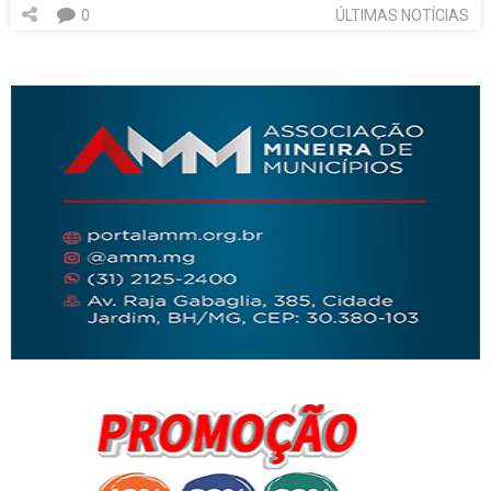
0
ÚLTIMAS NOTÍCIAS