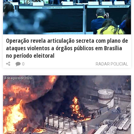
Operação revela articulação secreta com plano de
ataques violentos a órgãos públicos em Brasília
no período eleitoral
0
RADAR POLICIAL
4 de agosto de 2026