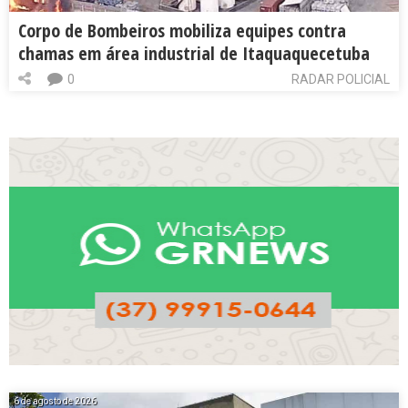
Corpo de Bombeiros mobiliza equipes contra
chamas em área industrial de Itaquaquecetuba
0
RADAR POLICIAL
6 de agosto de 2026