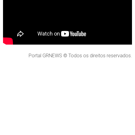
Portal GRNEWS © Todos os direitos reservados.