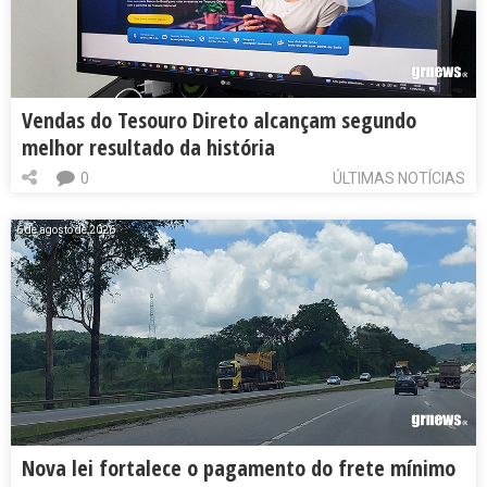
Vendas do Tesouro Direto alcançam segundo
melhor resultado da história
0
ÚLTIMAS NOTÍCIAS
6 de agosto de 2026
Nova lei fortalece o pagamento do frete mínimo