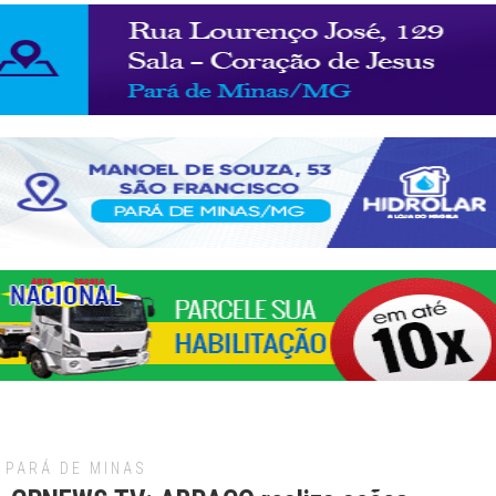
PARÁ DE MINAS