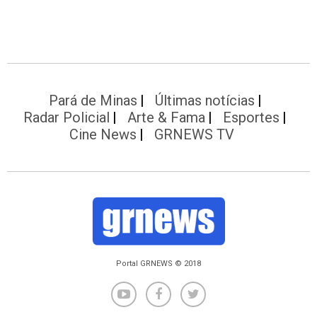
Pará de Minas
Últimas notícias
Radar Policial
Arte & Fama
Esportes
Cine News
GRNEWS TV
Portal GRNEWS © 2018