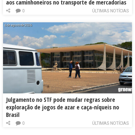
aos caminhoneiros no transporte de mercadorias
0
ÚLTIMAS NOTÍCIAS
6 de agosto de 2026
Julgamento no STF pode mudar regras sobre
exploração de jogos de azar e caça-níqueis no
Brasil
0
ÚLTIMAS NOTÍCIAS