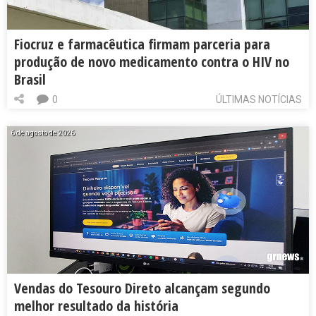
Fiocruz e farmacêutica firmam parceria para
produção de novo medicamento contra o HIV no
Brasil
0
ÚLTIMAS NOTÍCIAS
6 de agosto de 2026
Vendas do Tesouro Direto alcançam segundo
melhor resultado da história