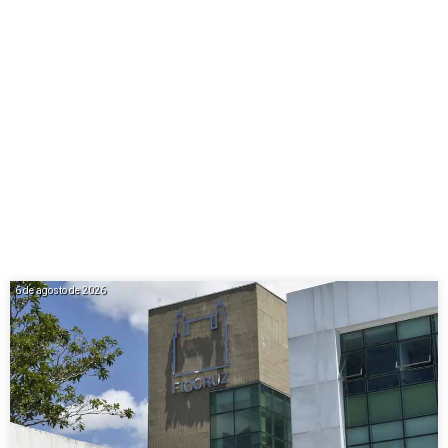
6 de agosto de 2026