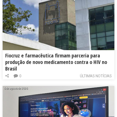
Fiocruz e farmacêutica firmam parceria para
produção de novo medicamento contra o HIV no
Brasil
0
ÚLTIMAS NOTÍCIAS
6 de agosto de 2026