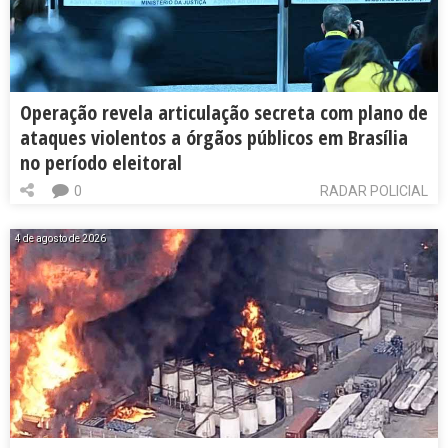
Operação revela articulação secreta com plano de
ataques violentos a órgãos públicos em Brasília
no período eleitoral
0
RADAR POLICIAL
4 de agosto de 2026