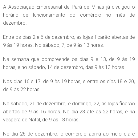
A Associação Empresarial de Pará de Minas já divulgou o
horário de funcionamento do comércio no mês de
dezembro.
Entre os dias 2 e 6 de dezembro, as lojas ficarão abertas de
9 às 19 horas. No sábado, 7, de 9 às 13 horas.
Na semana que compreende os dias 9 e 13, de 9 às 19
horas, e no sábado, 14 de dezembro, das 9 às 13 horas.
Nos dias 16 e 17, de 9 às 19 horas, e entre os dias 18 e 20,
de 9 às 22 horas.
No sábado, 21 de dezembro, e domingo, 22, as lojas ficarão
abertas de 9 às 16 horas. No dia 23 até as 22 horas, e na
véspera de Natal, de 9 às 18 horas.
No dia 26 de dezembro, o comércio abrirá ao meio dia e