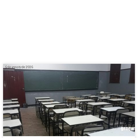
6 de agosto de 2026