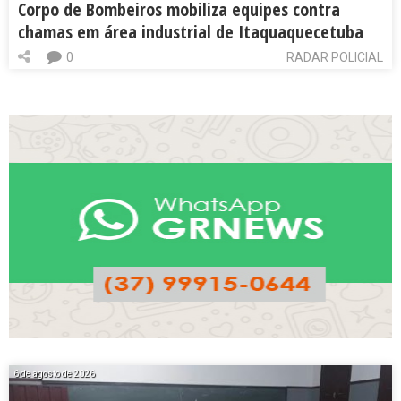
Corpo de Bombeiros mobiliza equipes contra
chamas em área industrial de Itaquaquecetuba
0
RADAR POLICIAL
6 de agosto de 2026