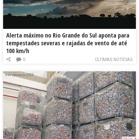
Alerta máximo no Rio Grande do Sul aponta para
tempestades severas e rajadas de vento de até
100 km/h
0
ÚLTIMAS NOTÍCIAS
6 de agosto de 2026