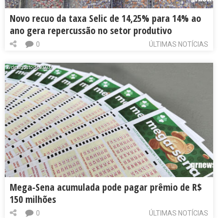
Novo recuo da taxa Selic de 14,25% para 14% ao
ano gera repercussão no setor produtivo
0
ÚLTIMAS NOTÍCIAS
6 de agosto de 2026
Mega-Sena acumulada pode pagar prêmio de R$
150 milhões
0
ÚLTIMAS NOTÍCIAS