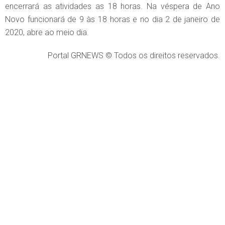
encerrará as atividades as 18 horas. Na véspera de Ano
Novo funcionará de 9 às 18 horas e no dia 2 de janeiro de
2020, abre ao meio dia.
Portal GRNEWS © Todos os direitos reservados.