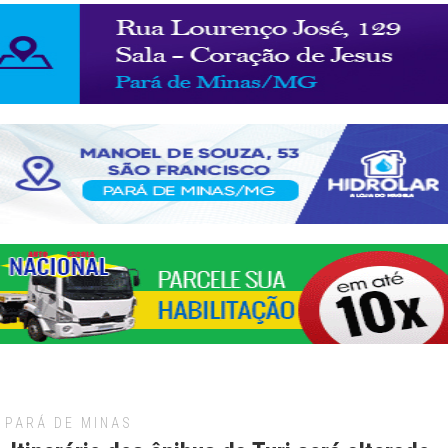
PARÁ DE MINAS