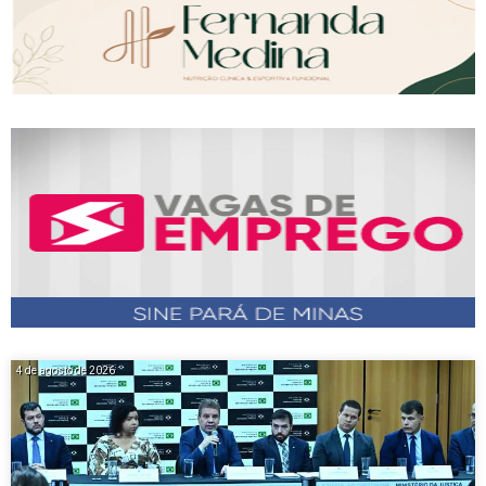
4 de agosto de 2026