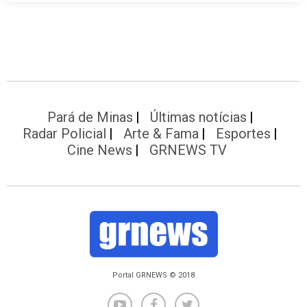
Pará de Minas
Últimas notícias
Radar Policial
Arte & Fama
Esportes
Cine News
GRNEWS TV
Portal GRNEWS © 2018