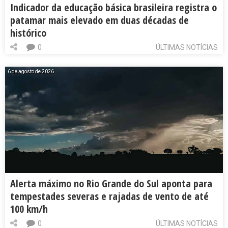
Indicador da educação básica brasileira registra o
patamar mais elevado em duas décadas de
histórico
0
ÚLTIMAS NOTÍCIAS
6 de agosto de 2026
Alerta máximo no Rio Grande do Sul aponta para
tempestades severas e rajadas de vento de até
100 km/h
0
ÚLTIMAS NOTÍCIAS