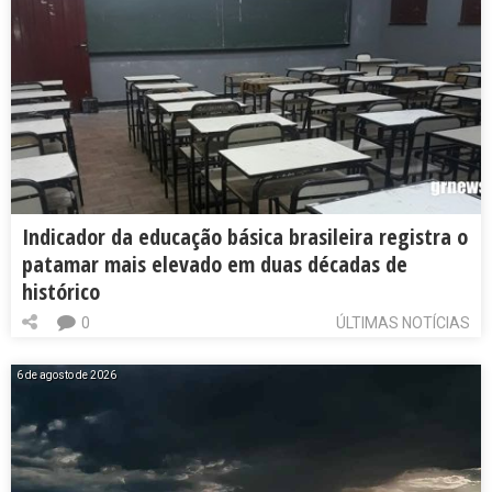
Indicador da educação básica brasileira registra o
patamar mais elevado em duas décadas de
histórico
0
ÚLTIMAS NOTÍCIAS
6 de agosto de 2026