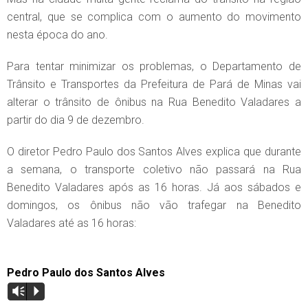
central, que se complica com o aumento do movimento
nesta época do ano.
Para tentar minimizar os problemas, o Departamento de
Trânsito e Transportes da Prefeitura de Pará de Minas vai
alterar o trânsito de ônibus na Rua Benedito Valadares a
partir do dia 9 de dezembro.
O diretor Pedro Paulo dos Santos Alves explica que durante
a semana, o transporte coletivo não passará na Rua
Benedito Valadares após as 16 horas. Já aos sábados e
domingos, os ônibus não vão trafegar na Benedito
Valadares até as 16 horas:
Pedro Paulo dos Santos Alves
Vm
P