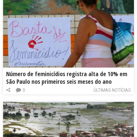
Número de feminicídios registra alta de 10% em
São Paulo nos primeiros seis meses do ano
0
ÚLTIMAS NOTÍCIAS
7 de agosto de 2026