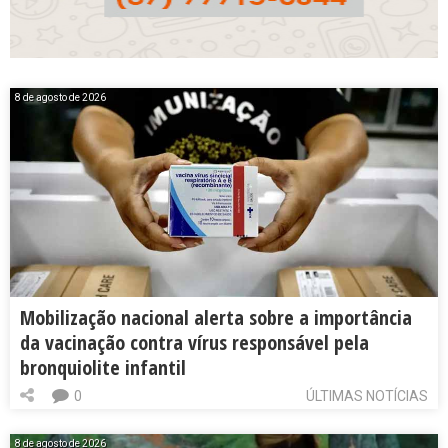
8 de agosto de 2026
Mobilização nacional alerta sobre a importância
da vacinação contra vírus responsável pela
bronquiolite infantil
0
ÚLTIMAS NOTÍCIAS
8 de agosto de 2026