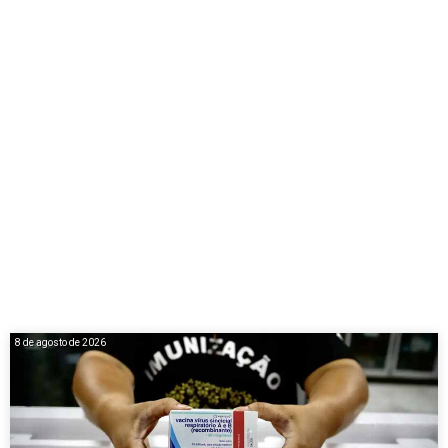
8 de agosto de 2026