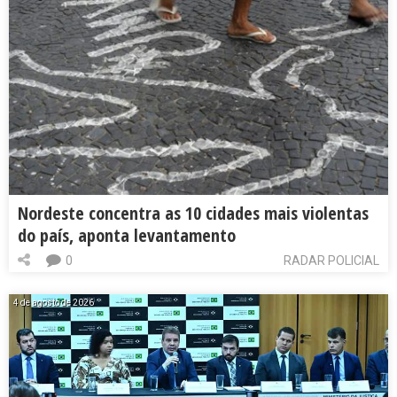
Nordeste concentra as 10 cidades mais violentas
do país, aponta levantamento
0
RADAR POLICIAL
4 de agosto de 2026