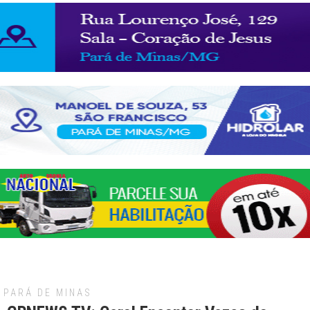
PARÁ DE MINAS