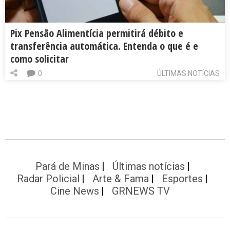
Pix Pensão Alimentícia permitirá débito e
transferência automática. Entenda o que é e
como solicitar
0
ÚLTIMAS NOTÍCIAS
Pará de Minas
Últimas notícias
Radar Policial
Arte & Fama
Esportes
Cine News
GRNEWS TV