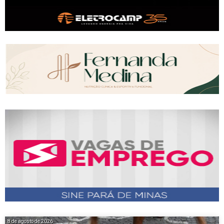
8 de agosto de 2026