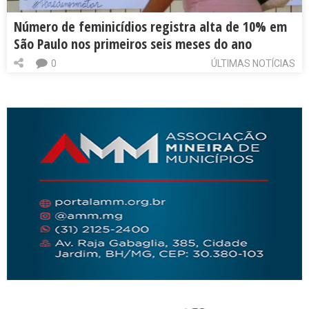
Número de feminicídios registra alta de 10% em
São Paulo nos primeiros seis meses do ano
0
ÚLTIMAS NOTÍCIAS