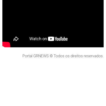
Portal GRNEWS © Todos os direitos reservados.