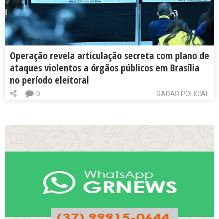
Operação revela articulação secreta com plano de
ataques violentos a órgãos públicos em Brasília
no período eleitoral
0
RADAR POLICIAL