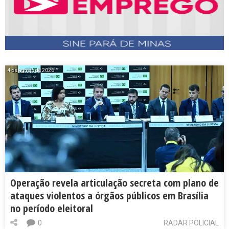
4 de agosto de 2026
Operação revela articulação secreta com plano de
ataques violentos a órgãos públicos em Brasília
no período eleitoral
0
RADAR POLICIAL