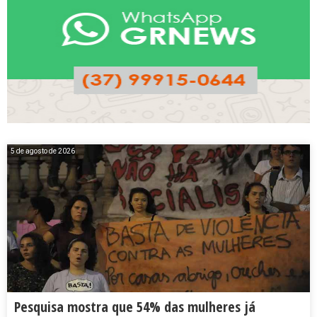
5 de agosto de 2026
Pesquisa mostra que 54% das mulheres já