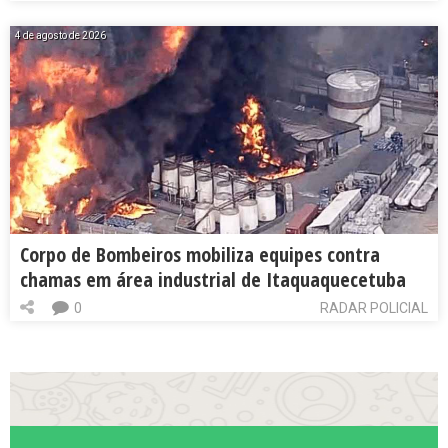
4 de agosto de 2026
Corpo de Bombeiros mobiliza equipes contra
chamas em área industrial de Itaquaquecetuba
0
RADAR POLICIAL