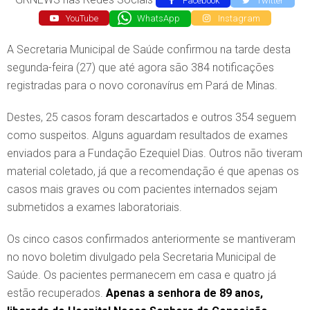
Facebook
Twitter
YouTube
WhatsApp
Instagram
A Secretaria Municipal de Saúde confirmou na tarde desta
segunda-feira (27) que até agora são 384 notificações
registradas para o novo coronavírus em Pará de Minas.
Destes, 25 casos foram descartados e outros 354 seguem
como suspeitos. Alguns aguardam resultados de exames
enviados para a Fundação Ezequiel Dias. Outros não tiveram
material coletado, já que a recomendação é que apenas os
casos mais graves ou com pacientes internados sejam
submetidos a exames laboratoriais.
Os cinco casos confirmados anteriormente se mantiveram
no novo boletim divulgado pela Secretaria Municipal de
Saúde. Os pacientes permanecem em casa e quatro já
estão recuperados.
Apenas a senhora de 89 anos,