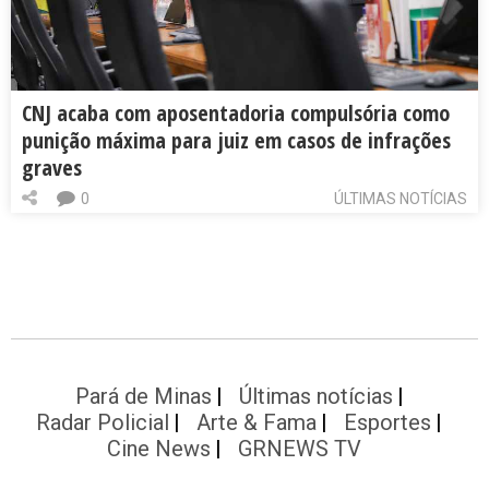
CNJ acaba com aposentadoria compulsória como
punição máxima para juiz em casos de infrações
graves
0
ÚLTIMAS NOTÍCIAS
Pará de Minas
Últimas notícias
Radar Policial
Arte & Fama
Esportes
Cine News
GRNEWS TV