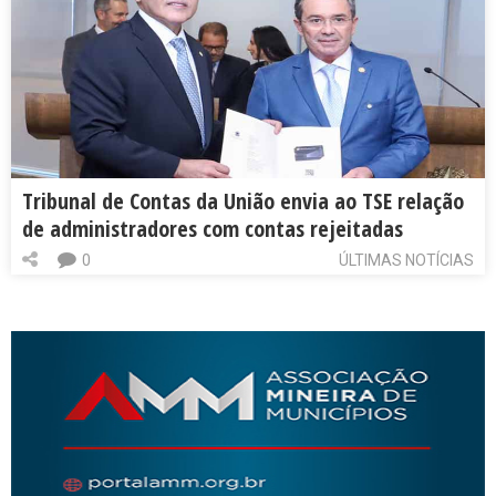
Tribunal de Contas da União envia ao TSE relação
de administradores com contas rejeitadas
0
ÚLTIMAS NOTÍCIAS