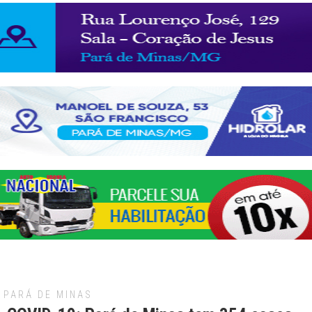
PARÁ DE MINAS