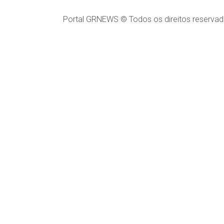
Portal GRNEWS © Todos os direitos reservad