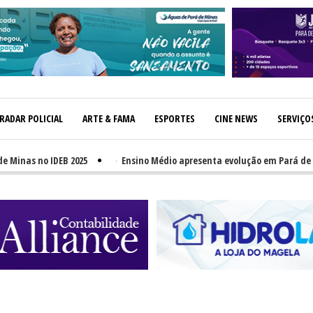
RADAR POLICIAL
ARTE & FAMA
ESPORTES
CINE NEWS
SERVIÇO
s no IDEB 2025
-
Ensino Médio apresenta evolução em Pará de Minas