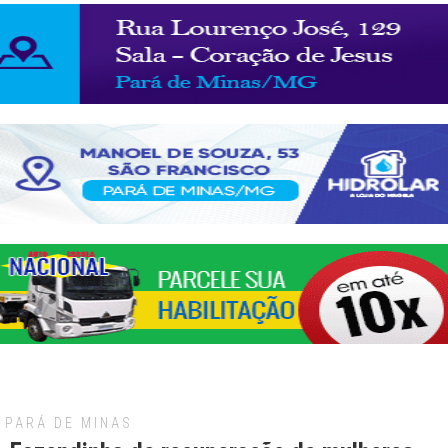
PARÁ DE MINAS