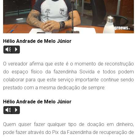
Hélio Andrade de Melo Júnior
Vm
P
O vereador afirma que este é o momento de reconstrução
do espaço físico da fazendinha Sovida e todos podem
colaborar para que este serviço importante continue sendo
prestado com a mesma dedicação de sempre:
Hélio Andrade de Melo Júnior
Vm
P
Quem quiser fazer qualquer tipo de doação em dinheiro,
pode fazer através do Pix da Fazendinha de recuperação de