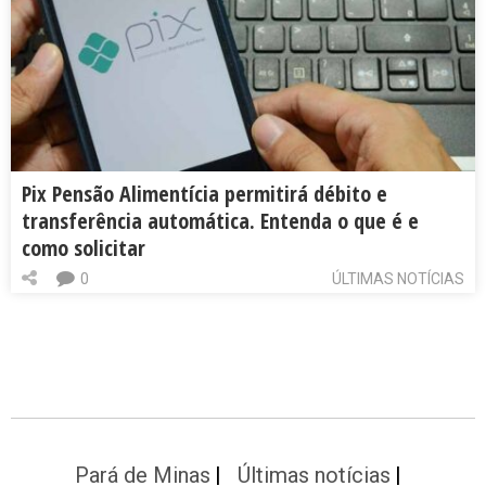
Pix Pensão Alimentícia permitirá débito e
transferência automática. Entenda o que é e
como solicitar
0
ÚLTIMAS NOTÍCIAS
Pará de Minas
Últimas notícias