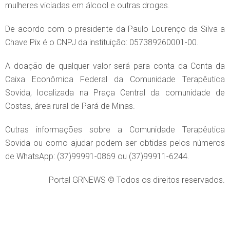
mulheres viciadas em álcool e outras drogas.
De acordo com o presidente da Paulo Lourenço da Silva a
Chave Pix é o CNPJ da instituição: 057389260001-00.
A doação de qualquer valor será para conta da Conta da
Caixa Econômica Federal da Comunidade Terapêutica
Sovida, localizada na Praça Central da comunidade de
Costas, área rural de Pará de Minas.
Outras informações sobre a Comunidade Terapêutica
Sovida ou como ajudar podem ser obtidas pelos números
de WhatsApp: (37)99991-0869 ou (37)99911-6244.
Portal GRNEWS © Todos os direitos reservados.