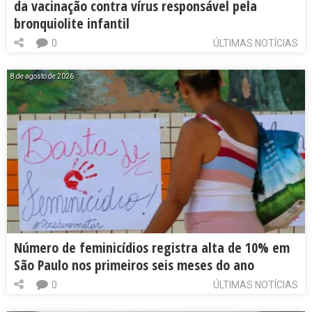
da vacinação contra vírus responsável pela
bronquiolite infantil
0
ÚLTIMAS NOTÍCIAS
8 de agosto de 2026
Número de feminicídios registra alta de 10% em
São Paulo nos primeiros seis meses do ano
0
ÚLTIMAS NOTÍCIAS