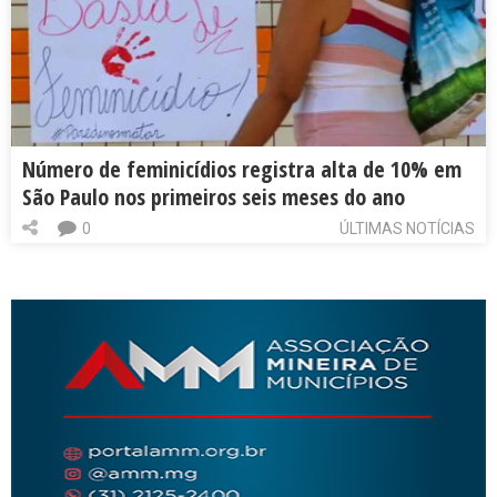
Número de feminicídios registra alta de 10% em
São Paulo nos primeiros seis meses do ano
0
ÚLTIMAS NOTÍCIAS