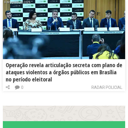
4 de agosto de 2026
Operação revela articulação secreta com plano de
ataques violentos a órgãos públicos em Brasília
no período eleitoral
0
RADAR POLICIAL