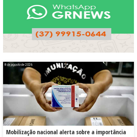
8 de agosto de 2026
Mobilização nacional alerta sobre a importância