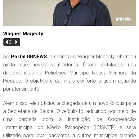
Wagner Magesty
Vm
P
Ao
Portal GRNEWS
, o secretário Wagner Magesty informou
ainda que novos ventiladores foram instalados nas
dependências da Policlínica Municipal Nossa Senhora da
Piedade. O objetivo é dar mais conforto a quem aguarda
por atendimento.
Além disso, ele noticiou a chegada de um novo ônibus para
a Secretaria de Saúde. O veículo foi adquirido por meio de
uma parceria com a Instituição de Cooperação
Intermunicipal do Médio Paraopeba (ICISMEP) e será
utilizado para levar pacientes a outros municípios quando