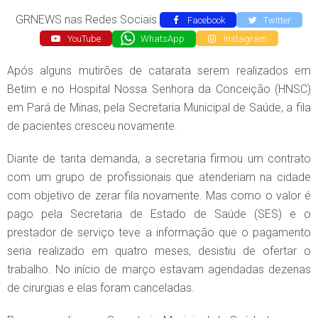
GRNEWS nas Redes Sociais
Facebook
Twitter
YouTube
WhatsApp
Instagram
Após alguns mutirões de catarata serem realizados em
Betim e no Hospital Nossa Senhora da Conceição (HNSC)
em Pará de Minas, pela Secretaria Municipal de Saúde, a fila
de pacientes cresceu novamente.
Diante de tanta demanda, a secretaria firmou um contrato
com um grupo de profissionais que atenderiam na cidade
com objetivo de zerar fila novamente. Mas como o valor é
pago pela Secretaria de Estado de Saúde (SES) e o
prestador de serviço teve a informação que o pagamento
seria realizado em quatro meses, desistiu de ofertar o
trabalho. No início de março estavam agendadas dezenas
de cirurgias e elas foram canceladas.