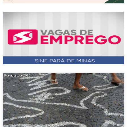
8 de agosto de 2026