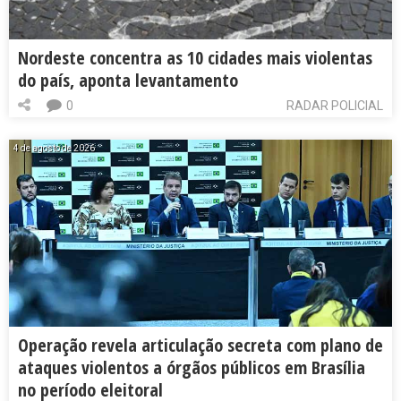
Nordeste concentra as 10 cidades mais violentas
do país, aponta levantamento
0
RADAR POLICIAL
4 de agosto de 2026
Operação revela articulação secreta com plano de
ataques violentos a órgãos públicos em Brasília
no período eleitoral