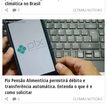
climática no Brasil
0
ÚLTIMAS NOTÍCIAS
7 de agosto de 2026
Pix Pensão Alimentícia permitirá débito e
transferência automática. Entenda o que é e
como solicitar
0
ÚLTIMAS NOTÍCIAS