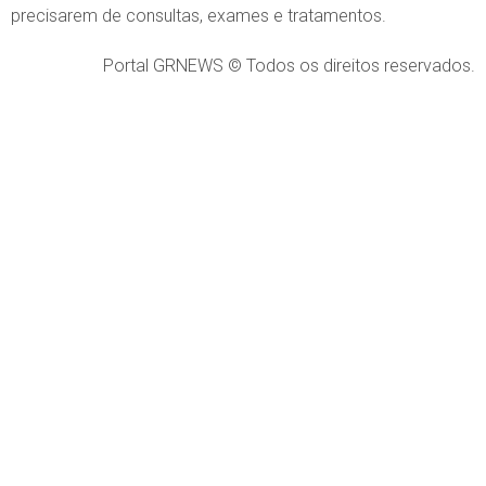
precisarem de consultas, exames e tratamentos.
Portal GRNEWS © Todos os direitos reservados.