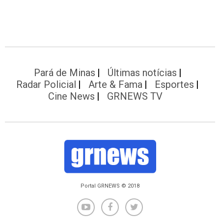
Pará de Minas
Últimas notícias
Radar Policial
Arte & Fama
Esportes
Cine News
GRNEWS TV
Portal GRNEWS © 2018