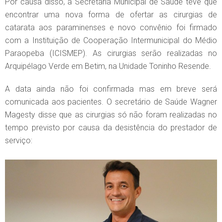
Por causa disso, a Secretaria Municipal de Saúde teve que
encontrar uma nova forma de ofertar as cirurgias de
catarata aos paraminenses e novo convênio foi firmado
com a Instituição de Cooperação Intermunicipal do Médio
Paraopeba (ICISMEP). As cirurgias serão realizadas no
Arquipélago Verde em Betim, na Unidade Toninho Resende.
A data ainda não foi confirmada mas em breve será
comunicada aos pacientes. O secretário de Saúde Wagner
Magesty disse que as cirurgias só não foram realizadas no
tempo previsto por causa da desistência do prestador de
serviço: