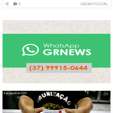
0
RADAR POLICIAL
8 de agosto de 2026