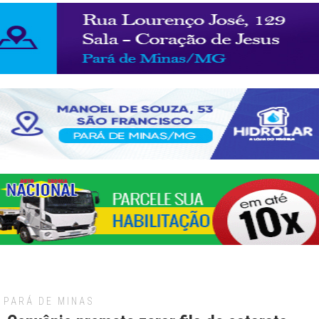
PARÁ DE MINAS