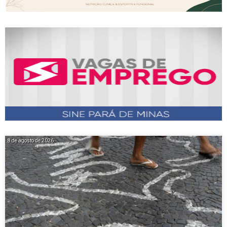
8 de agosto de 2026