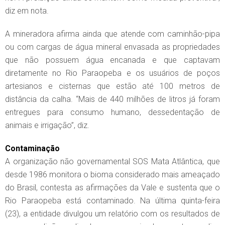
diz em nota.
A mineradora afirma ainda que atende com caminhão-pipa
ou com cargas de água mineral envasada as propriedades
que não possuem água encanada e que captavam
diretamente no Rio Paraopeba e os usuários de poços
artesianos e cisternas que estão até 100 metros de
distância da calha. “Mais de 440 milhões de litros já foram
entregues para consumo humano, dessedentação de
animais e irrigação”, diz.
Contaminação
A organização não governamental SOS Mata Atlântica, que
desde 1986 monitora o bioma considerado mais ameaçado
do Brasil, contesta as afirmações da Vale e sustenta que o
Rio Paraopeba está contaminado. Na última quinta-feira
(23), a entidade divulgou um relatório com os resultados de