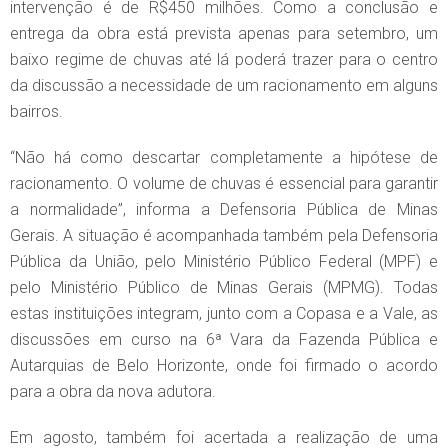
intervenção é de R$450 milhões. Como a conclusão e
entrega da obra está prevista apenas para setembro, um
baixo regime de chuvas até lá poderá trazer para o centro
da discussão a necessidade de um racionamento em alguns
bairros.
“Não há como descartar completamente a hipótese de
racionamento. O volume de chuvas é essencial para garantir
a normalidade”, informa a Defensoria Pública de Minas
Gerais. A situação é acompanhada também pela Defensoria
Pública da União, pelo Ministério Público Federal (MPF) e
pelo Ministério Público de Minas Gerais (MPMG). Todas
estas instituições integram, junto com a Copasa e a Vale, as
discussões em curso na 6ª Vara da Fazenda Pública e
Autarquias de Belo Horizonte, onde foi firmado o acordo
para a obra da nova adutora.
Em agosto, também foi acertada a realização de uma