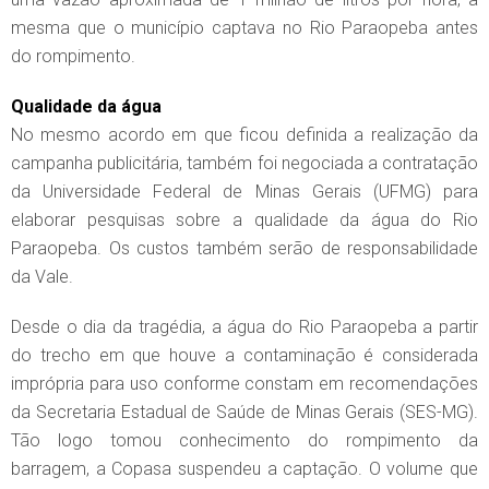
mesma que o município captava no Rio Paraopeba antes
do rompimento.
Qualidade da água
No mesmo acordo em que ficou definida a realização da
campanha publicitária, também foi negociada a contratação
da Universidade Federal de Minas Gerais (UFMG) para
elaborar pesquisas sobre a qualidade da água do Rio
Paraopeba. Os custos também serão de responsabilidade
da Vale.
Desde o dia da tragédia, a água do Rio Paraopeba a partir
do trecho em que houve a contaminação é considerada
imprópria para uso conforme constam em recomendações
da Secretaria Estadual de Saúde de Minas Gerais (SES-MG).
Tão logo tomou conhecimento do rompimento da
barragem, a Copasa suspendeu a captação. O volume que