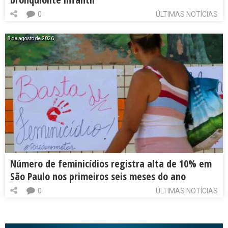
0
ÚLTIMAS NOTÍCIAS
8 de agosto de 2026
Número de feminicídios registra alta de 10% em
São Paulo nos primeiros seis meses do ano
0
ÚLTIMAS NOTÍCIAS