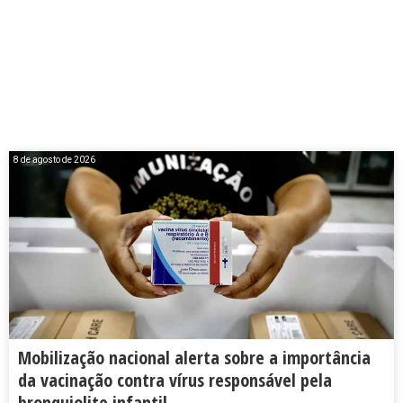
8 de agosto de 2026
Mobilização nacional alerta sobre a importância
da vacinação contra vírus responsável pela
bronquiolite infantil