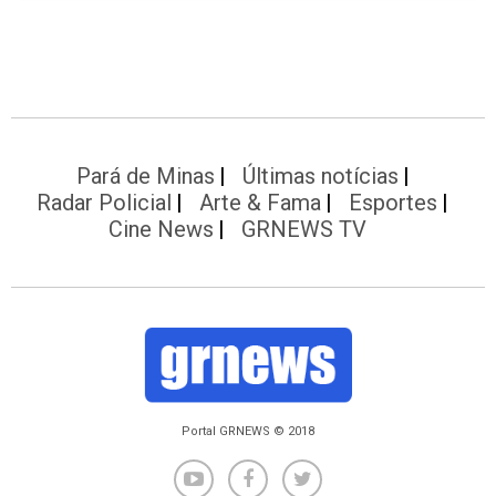
Pará de Minas
Últimas notícias
Radar Policial
Arte & Fama
Esportes
Cine News
GRNEWS TV
Portal GRNEWS © 2018