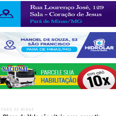
PARÁ DE MINAS