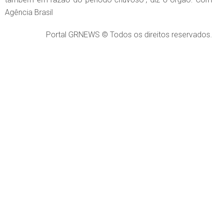
Agência Brasil
Portal GRNEWS © Todos os direitos reservados.