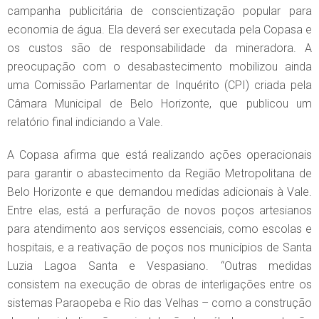
campanha publicitária de conscientização popular para
economia de água. Ela deverá ser executada pela Copasa e
os custos são de responsabilidade da mineradora. A
preocupação com o desabastecimento mobilizou ainda
uma Comissão Parlamentar de Inquérito (CPI) criada pela
Câmara Municipal de Belo Horizonte, que publicou um
relatório final indiciando a Vale.
A Copasa afirma que está realizando ações operacionais
para garantir o abastecimento da Região Metropolitana de
Belo Horizonte e que demandou medidas adicionais à Vale.
Entre elas, está a perfuração de novos poços artesianos
para atendimento aos serviços essenciais, como escolas e
hospitais, e a reativação de poços nos municípios de Santa
Luzia Lagoa Santa e Vespasiano. “Outras medidas
consistem na execução de obras de interligações entre os
sistemas Paraopeba e Rio das Velhas – como a construção