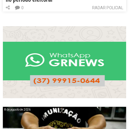
0
RADAR POLICIAL
8 de agosto de 2026