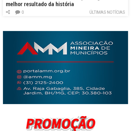
melhor resultado da história
0
ÚLTIMAS NOTÍCIAS