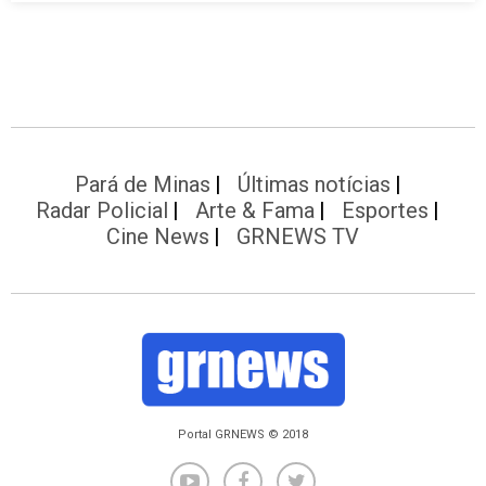
Pará de Minas
Últimas notícias
Radar Policial
Arte & Fama
Esportes
Cine News
GRNEWS TV
Portal GRNEWS © 2018