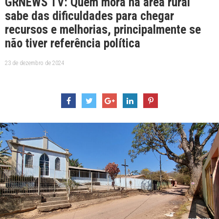
GRNEWS TV: Quem mora na área rural
sabe das dificuldades para chegar
recursos e melhorias, principalmente se
não tiver referência política
23 de dezembro de 2024