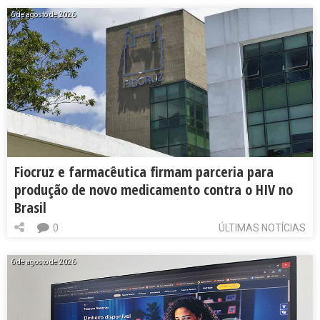
6 de agosto de 2026
Fiocruz e farmacêutica firmam parceria para
produção de novo medicamento contra o HIV no
Brasil
0
ÚLTIMAS NOTÍCIAS
6 de agosto de 2026