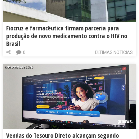
Fiocruz e farmacêutica firmam parceria para
produção de novo medicamento contra o HIV no
Brasil
0
ÚLTIMAS NOTÍCIAS
6 de agosto de 2026
Vendas do Tesouro Direto alcançam segundo