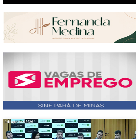
4 de agosto de 2026