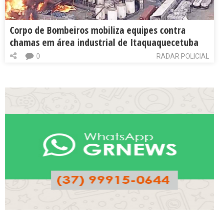
Corpo de Bombeiros mobiliza equipes contra
chamas em área industrial de Itaquaquecetuba
0
RADAR POLICIAL