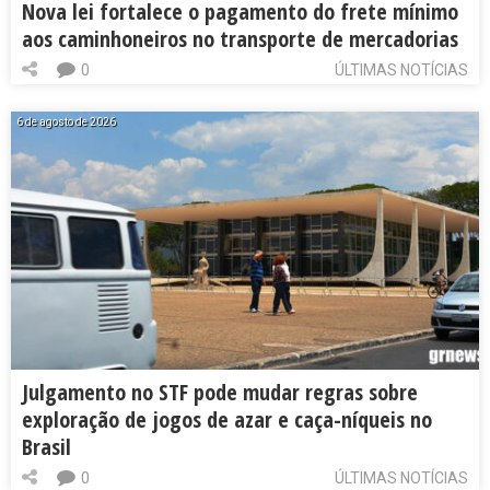
Nova lei fortalece o pagamento do frete mínimo
aos caminhoneiros no transporte de mercadorias
0
ÚLTIMAS NOTÍCIAS
6 de agosto de 2026
Julgamento no STF pode mudar regras sobre
exploração de jogos de azar e caça-níqueis no
Brasil
0
ÚLTIMAS NOTÍCIAS