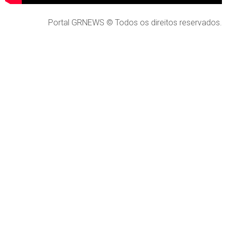
Portal GRNEWS © Todos os direitos reservados.