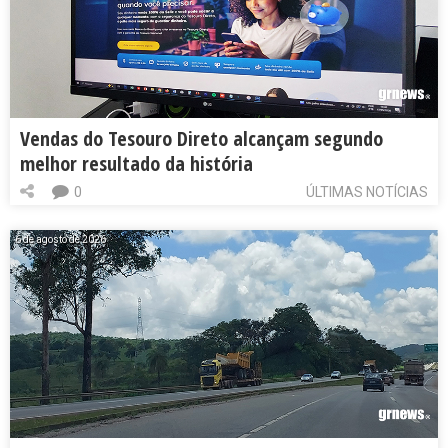
Vendas do Tesouro Direto alcançam segundo
melhor resultado da história
0
ÚLTIMAS NOTÍCIAS
6 de agosto de 2026