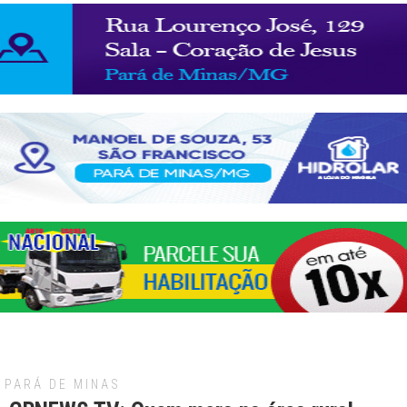
PARÁ DE MINAS