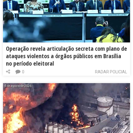
Operação revela articulação secreta com plano de
ataques violentos a órgãos públicos em Brasília
no período eleitoral
0
RADAR POLICIAL
4 de agosto de 2026