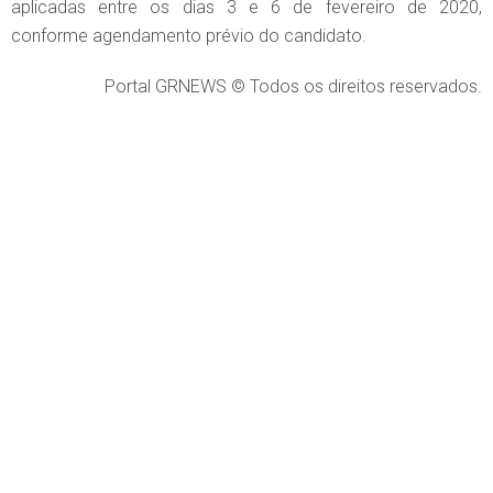
aplicadas entre os dias 3 e 6 de fevereiro de 2020,
conforme agendamento prévio do candidato.
Portal GRNEWS © Todos os direitos reservados.