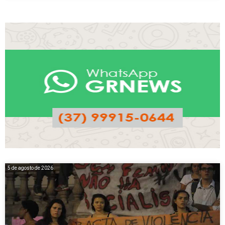
5 de agosto de 2026