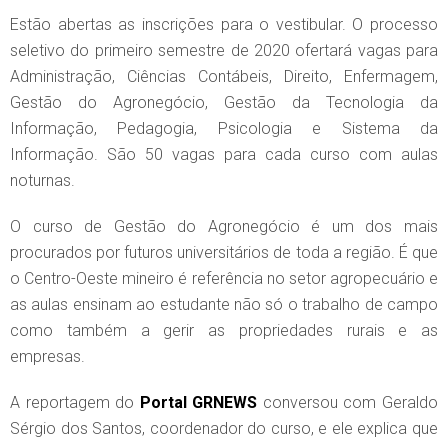
Estão abertas as inscrições para o vestibular. O processo
seletivo do primeiro semestre de 2020 ofertará vagas para
Administração, Ciências Contábeis, Direito, Enfermagem,
Gestão do Agronegócio, Gestão da Tecnologia da
Informação, Pedagogia, Psicologia e Sistema da
Informação. São 50 vagas para cada curso com aulas
noturnas.
O curso de Gestão do Agronegócio é um dos mais
procurados por futuros universitários de toda a região. É que
o Centro-Oeste mineiro é referência no setor agropecuário e
as aulas ensinam ao estudante não só o trabalho de campo
como também a gerir as propriedades rurais e as
empresas.
A reportagem do
Portal GRNEWS
conversou com Geraldo
Sérgio dos Santos, coordenador do curso, e ele explica que