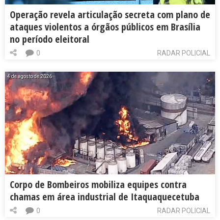
Operação revela articulação secreta com plano de
ataques violentos a órgãos públicos em Brasília
no período eleitoral
0
RADAR POLICIAL
4 de agosto de 2026
Corpo de Bombeiros mobiliza equipes contra
chamas em área industrial de Itaquaquecetuba
0
RADAR POLICIAL