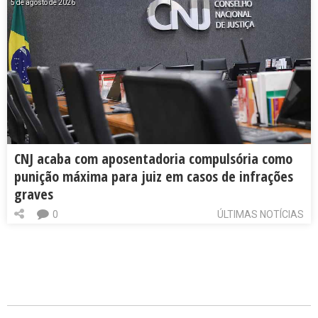
5 de agosto de 2026
CNJ acaba com aposentadoria compulsória como
punição máxima para juiz em casos de infrações
graves
0
ÚLTIMAS NOTÍCIAS