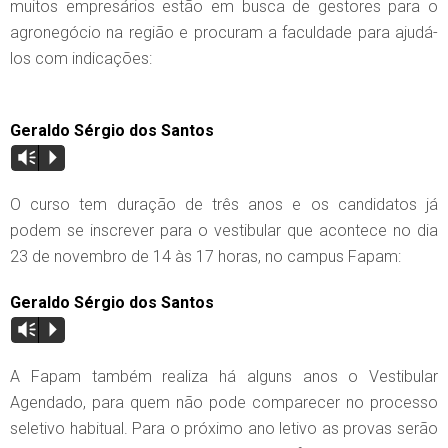
muitos empresários estão em busca de gestores para o
agronegócio na região e procuram a faculdade para ajudá-
los com indicações:
Geraldo Sérgio dos Santos
Vm
P
O curso tem duração de três anos e os candidatos já
podem se inscrever para o vestibular que acontece no dia
23 de novembro de 14 às 17 horas, no campus Fapam:
Geraldo Sérgio dos Santos
Vm
P
A Fapam também realiza há alguns anos o Vestibular
Agendado, para quem não pode comparecer no processo
seletivo habitual. Para o próximo ano letivo as provas serão