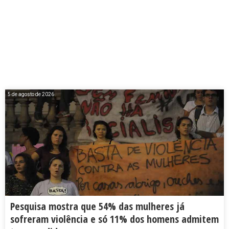
5 de agosto de 2026
Pesquisa mostra que 54% das mulheres já
sofreram violência e só 11% dos homens admitem