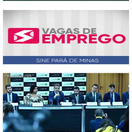
4 de agosto de 2026