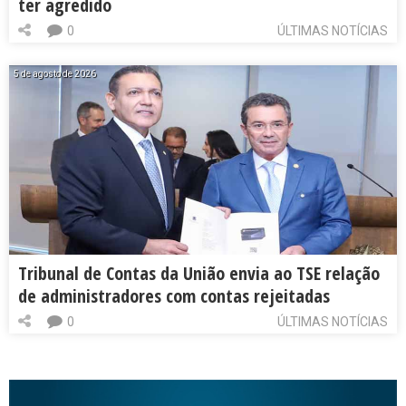
ter agredido
0
ÚLTIMAS NOTÍCIAS
5 de agosto de 2026
Tribunal de Contas da União envia ao TSE relação
de administradores com contas rejeitadas
0
ÚLTIMAS NOTÍCIAS