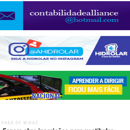
PARÁ DE MINAS