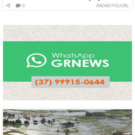
0
RADAR POLICIAL
7 de agosto de 2026