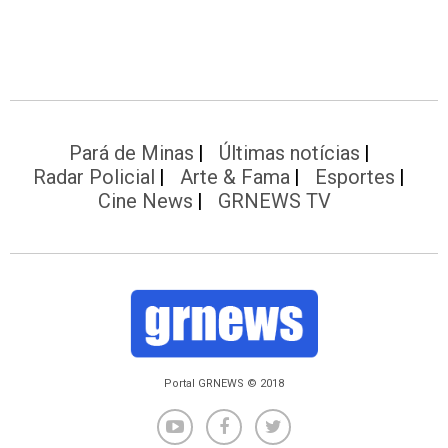
Pará de Minas
Últimas notícias
Radar Policial
Arte & Fama
Esportes
Cine News
GRNEWS TV
Portal GRNEWS © 2018