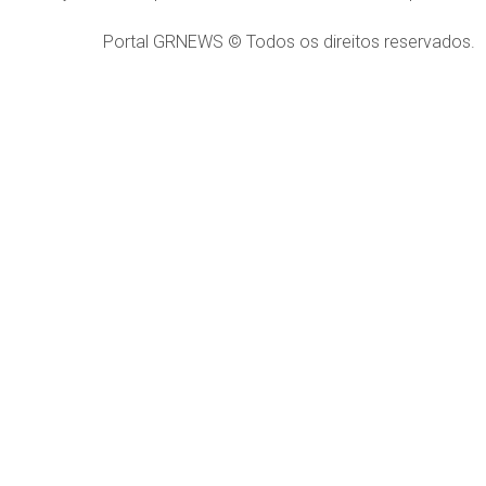
Portal GRNEWS © Todos os direitos reservados.