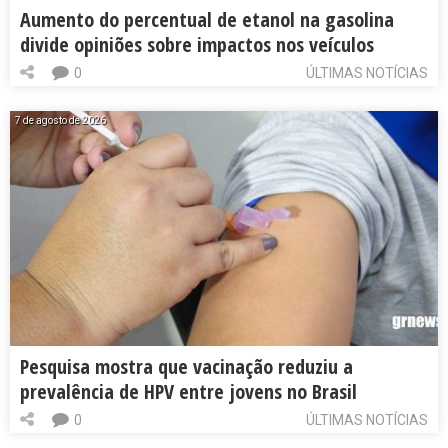
Aumento do percentual de etanol na gasolina
divide opiniões sobre impactos nos veículos
0
ÚLTIMAS NOTÍCIAS
7 de agosto de 2026
Pesquisa mostra que vacinação reduziu a
prevalência de HPV entre jovens no Brasil
0
ÚLTIMAS NOTÍCIAS