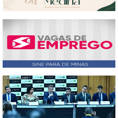
4 de agosto de 2026