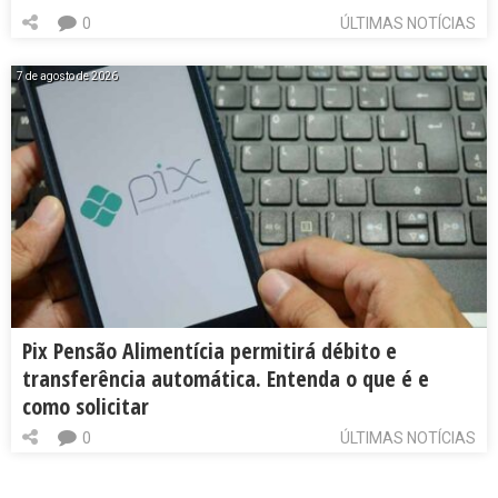
0
ÚLTIMAS NOTÍCIAS
7 de agosto de 2026
Pix Pensão Alimentícia permitirá débito e
transferência automática. Entenda o que é e
como solicitar
0
ÚLTIMAS NOTÍCIAS