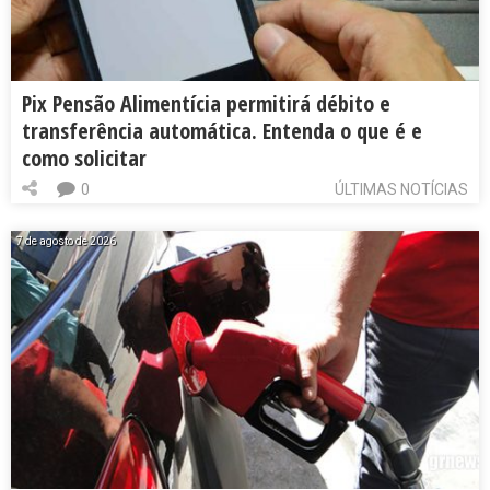
Pix Pensão Alimentícia permitirá débito e
transferência automática. Entenda o que é e
como solicitar
0
ÚLTIMAS NOTÍCIAS
7 de agosto de 2026