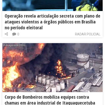
Operação revela articulação secreta com plano de
ataques violentos a órgãos públicos em Brasília
no período eleitoral
0
RADAR POLICIAL
4 de agosto de 2026
Corpo de Bombeiros mobiliza equipes contra
chamas em área industrial de Itaquaquecetuba