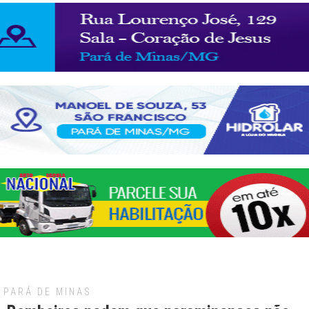
PARÁ DE MINAS