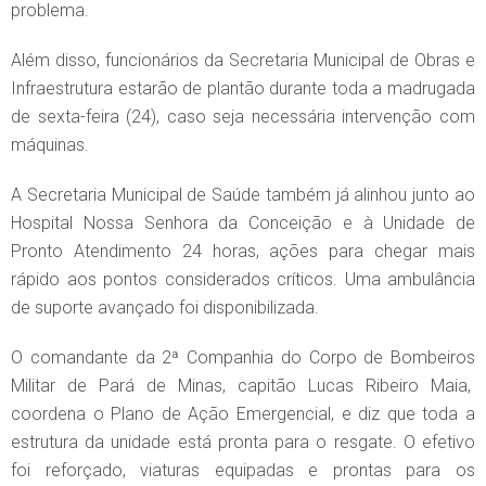
problema.
Além disso, funcionários da Secretaria Municipal de Obras e
Infraestrutura estarão de plantão durante toda a madrugada
de sexta-feira (24), caso seja necessária intervenção com
máquinas.
A Secretaria Municipal de Saúde também já alinhou junto ao
Hospital Nossa Senhora da Conceição e à Unidade de
Pronto Atendimento 24 horas, ações para chegar mais
rápido aos pontos considerados críticos. Uma ambulância
de suporte avançado foi disponibilizada.
O comandante da 2ª Companhia do Corpo de Bombeiros
Militar de Pará de Minas, capitão Lucas Ribeiro Maia,
coordena o Plano de Ação Emergencial, e diz que toda a
estrutura da unidade está pronta para o resgate. O efetivo
foi reforçado, viaturas equipadas e prontas para os