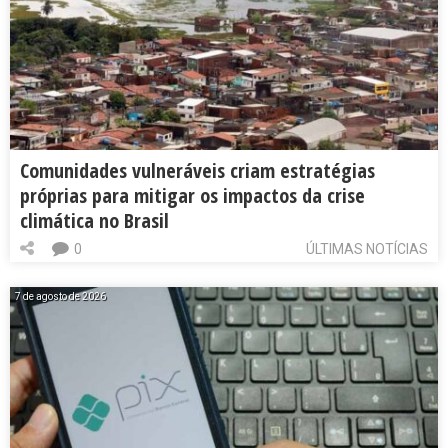
Comunidades vulneráveis criam estratégias
próprias para mitigar os impactos da crise
climática no Brasil
0
ÚLTIMAS NOTÍCIAS
7 de agosto de 2026