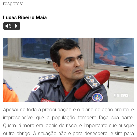
resgates:
Lucas Ribeiro Maia
Vm
P
Apesar de toda a preocupação e o plano de ação pronto, é
imprescindível que a população também faça sua parte.
Quem já mora em locais de risco, é importante que busque
outro abrigo. A situação não é para desespero, e sim para