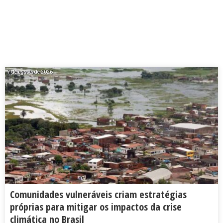
7 de agosto de 2026
Comunidades vulneráveis criam estratégias
próprias para mitigar os impactos da crise
climática no Brasil