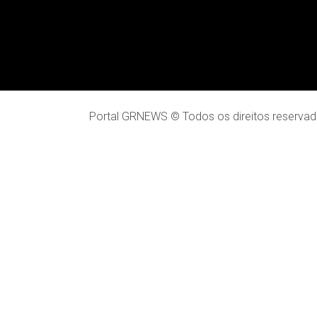
Portal GRNEWS © Todos os direitos reservad