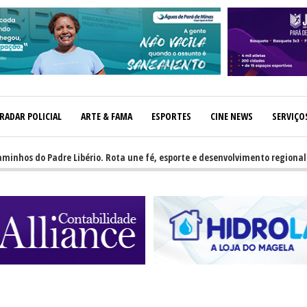
RADAR POLICIAL
ARTE & FAMA
ESPORTES
CINE NEWS
SERVIÇO
do Padre Libério. Rota une fé, esporte e desenvolvimento regional