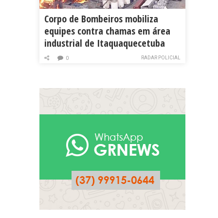
Corpo de Bombeiros mobiliza
equipes contra chamas em área
industrial de Itaquaquecetuba
RADAR POLICIAL
0