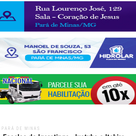
PARÁ DE MINAS