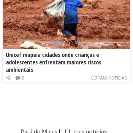
Unicef mapeia cidades onde crianças e
adolescentes enfrentam maiores riscos
ambientais
0
ÚLTIMAS NOTÍCIAS
Pará de Minas
Últimas notícias