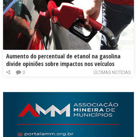
Aumento do percentual de etanol na gasolina
divide opiniões sobre impactos nos veículos
0
ÚLTIMAS NOTÍCIAS