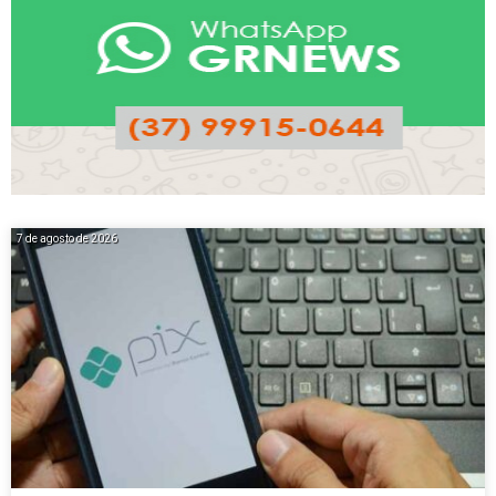
7 de agosto de 2026