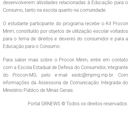
desenvolverem atividades relacionadas à Educação para o
Consumo, tanto na escola quanto na comunidade.
O estudante participante do programa recebe o Kit Procon
Mirim, constituído por objetos de utilização escolar voltados
para o tema de direitos e deveres do consumidor e para a
Educação para o Consumo.
Para saber mais sobre o Procon Mirim, entre em contato
com a Escola Estadual de Defesa do Consumidor, integrante
do Procon-MG, pelo e-mail eedc@mpmg.mp.br. Com
informações da Assessoria de Comunicação Integrada do
Ministério Público de Minas Gerais.
Portal GRNEWS © Todos os direitos reservados.