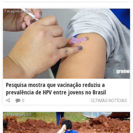
7 de agosto de 2026
Pesquisa mostra que vacinação reduziu a
prevalência de HPV entre jovens no Brasil
0
ÚLTIMAS NOTÍCIAS
7 de agosto de 2026