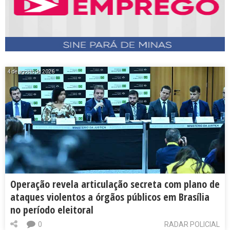
4 de agosto de 2026
Operação revela articulação secreta com plano de
ataques violentos a órgãos públicos em Brasília
no período eleitoral
0
RADAR POLICIAL