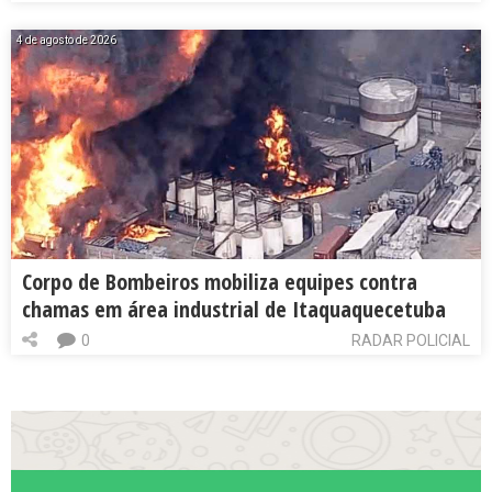
4 de agosto de 2026
Corpo de Bombeiros mobiliza equipes contra
chamas em área industrial de Itaquaquecetuba
0
RADAR POLICIAL