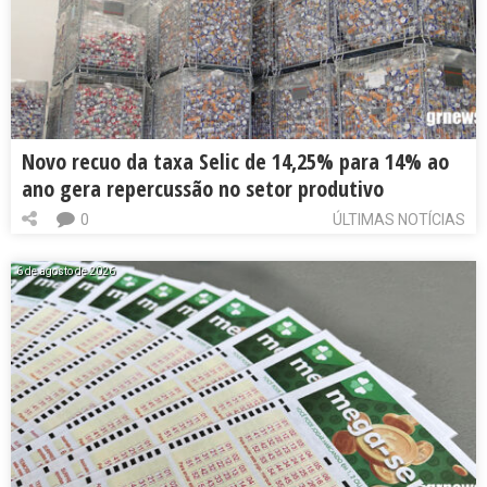
Novo recuo da taxa Selic de 14,25% para 14% ao
ano gera repercussão no setor produtivo
0
ÚLTIMAS NOTÍCIAS
6 de agosto de 2026