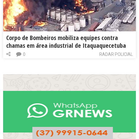
Corpo de Bombeiros mobiliza equipes contra
chamas em área industrial de Itaquaquecetuba
0
RADAR POLICIAL