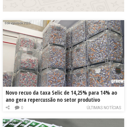
6 de agosto de 2026
Novo recuo da taxa Selic de 14,25% para 14% ao
ano gera repercussão no setor produtivo
0
ÚLTIMAS NOTÍCIAS
6 de agosto de 2026