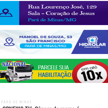
PARÁ DE MINAS