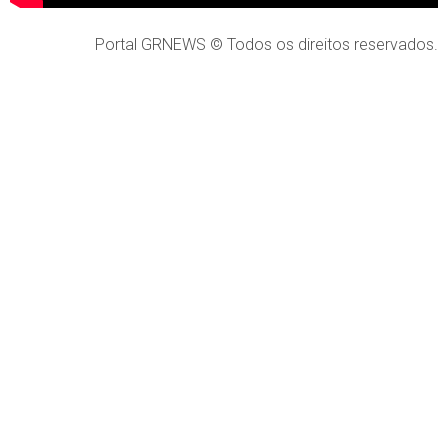
Portal GRNEWS © Todos os direitos reservados.