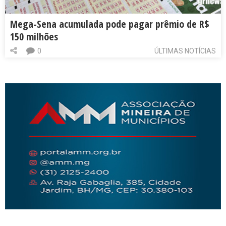
Mega-Sena acumulada pode pagar prêmio de R$
150 milhões
0
ÚLTIMAS NOTÍCIAS