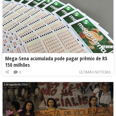
Mega-Sena acumulada pode pagar prêmio de R$
150 milhões
0
ÚLTIMAS NOTÍCIAS
5 de agosto de 2026