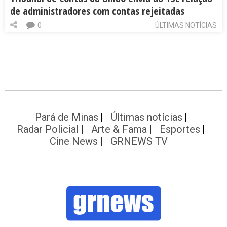
de administradores com contas rejeitadas
0
ÚLTIMAS NOTÍCIAS
Pará de Minas
Últimas notícias
Radar Policial
Arte & Fama
Esportes
Cine News
GRNEWS TV