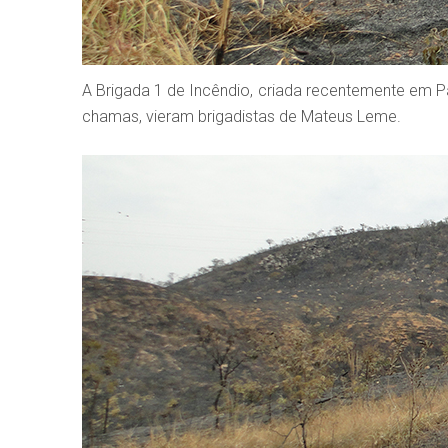
A Brigada 1 de Incêndio, criada recentemente em Pa
chamas, vieram brigadistas de Mateus Leme.