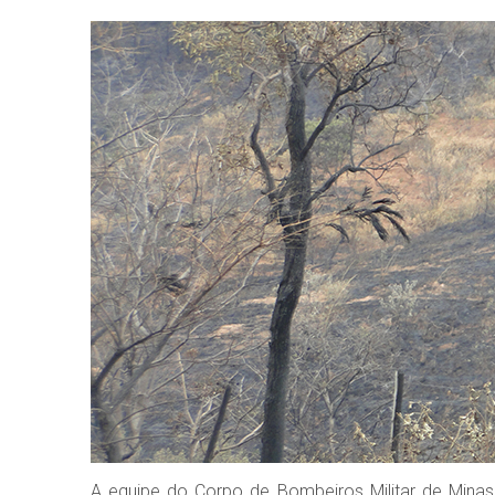
A equipe do Corpo de Bombeiros Militar de Mina