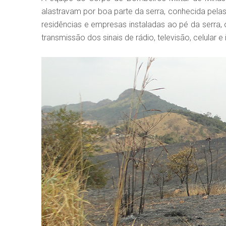
alastravam por boa parte da serra, conhecida pelas
residências e empresas instaladas ao pé da serra, o 
transmissão dos sinais de rádio, televisão, celular e 