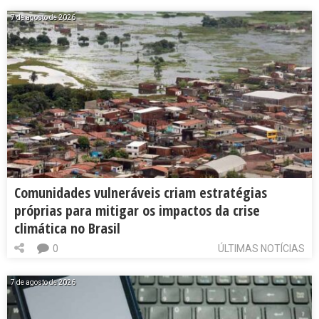
7 de agosto de 2026
Comunidades vulneráveis criam estratégias
próprias para mitigar os impactos da crise
climática no Brasil
0
ÚLTIMAS NOTÍCIAS
7 de agosto de 2026