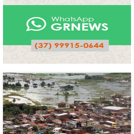
7 de agosto de 2026