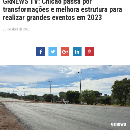
GRNEWS TV: Chicão passa por
transformações e melhora estrutura para
realizar grandes eventos em 2023
20 de abril de 2023