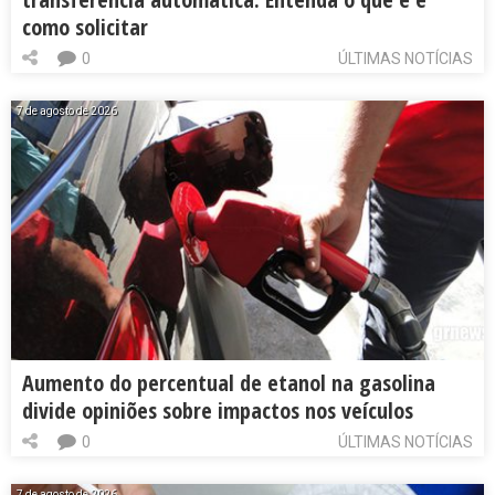
como solicitar
0
ÚLTIMAS NOTÍCIAS
7 de agosto de 2026
Aumento do percentual de etanol na gasolina
divide opiniões sobre impactos nos veículos
0
ÚLTIMAS NOTÍCIAS
7 de agosto de 2026