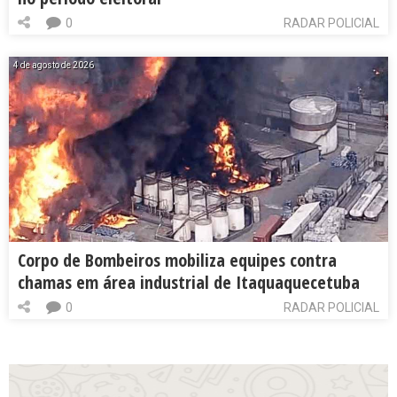
0
RADAR POLICIAL
4 de agosto de 2026
Corpo de Bombeiros mobiliza equipes contra
chamas em área industrial de Itaquaquecetuba
0
RADAR POLICIAL