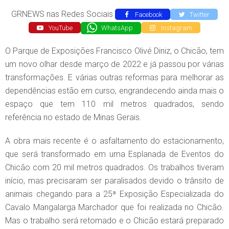
GRNEWS nas Redes Sociais
Facebook
Twitter
YouTube
WhatsApp
Instagram
O Parque de Exposições Francisco Olivé Diniz, o Chicão, tem
um novo olhar desde março de 2022 e já passou por várias
transformações. E várias outras reformas para melhorar as
dependências estão em curso, engrandecendo ainda mais o
espaço que tem 110 mil metros quadrados, sendo
referência no estado de Minas Gerais.
A obra mais recente é o asfaltamento do estacionamento,
que será transformado em uma Esplanada de Eventos do
Chicão com 20 mil metros quadrados. Os trabalhos tiveram
início, mas precisaram ser paralisados devido o trânsito de
animais chegando para a 25ª Exposição Especializada do
Cavalo Mangalarga Marchador que foi realizada no Chicão.
Mas o trabalho será retomado e o Chicão estará preparado