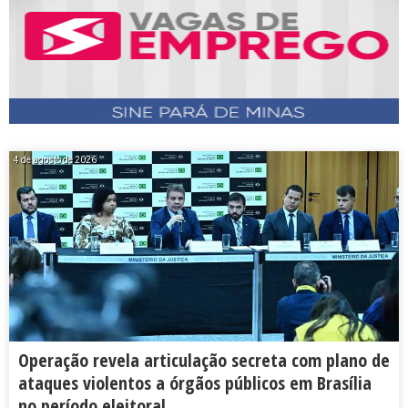
4 de agosto de 2026
Operação revela articulação secreta com plano de
ataques violentos a órgãos públicos em Brasília
no período eleitoral