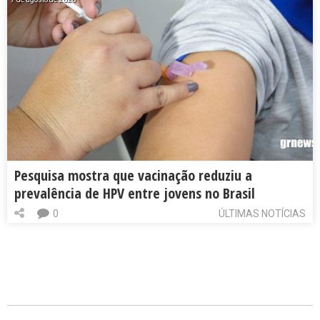
Pesquisa mostra que vacinação reduziu a
prevalência de HPV entre jovens no Brasil
0
ÚLTIMAS NOTÍCIAS