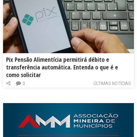
Pix Pensão Alimentícia permitirá débito e
transferência automática. Entenda o que é e
como solicitar
0
ÚLTIMAS NOTÍCIAS