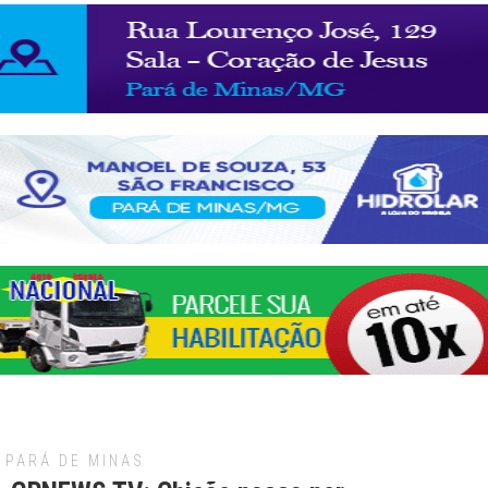
PARÁ DE MINAS