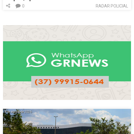
0
RADAR POLICIAL
9 de agosto de 2026