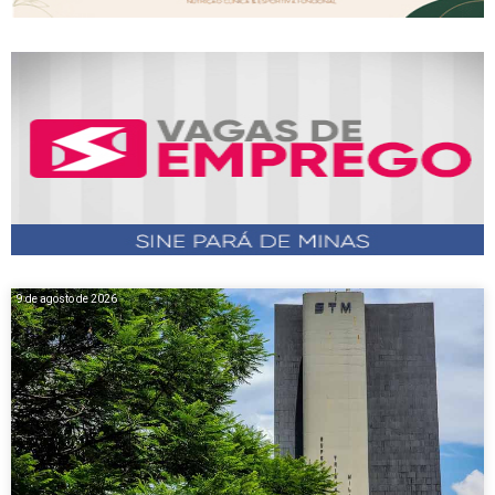
9 de agosto de 2026