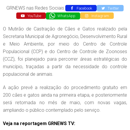
GRNEWS nas Redes Sociais
Facebook
Twitter
YouTube
WhatsApp
Instagram
O Mutirão de Castração de Cães e Gatos realizado pela
Secretaria Municipal de Agronegócio, Desenvolvimento Rural
e Meio Ambiente, por meio do Centro de Controle
Populacional (CCP) e do Centro de Controle de Zoonoses
(CCZ), foi planejado para percorrer áreas estratégicas do
município, traçadas a partir da necessidade do controle
populacional de animais.
A ação prevê a realização do procedimento gratuito em
200 cães e gatos ainda na primeira etapa, e posteriormente
será retomada no mês de maio, com novas vagas,
ampliando o público contemplado pelo serviço.
Veja na reportagem GRNEWS TV: