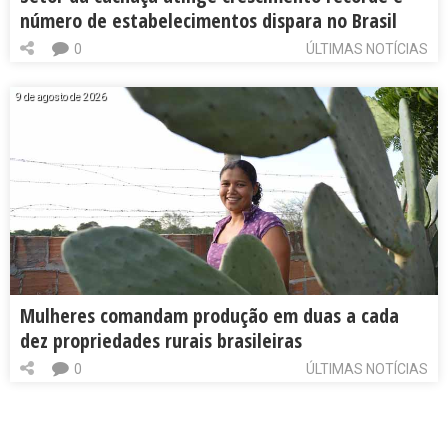
número de estabelecimentos dispara no Brasil
0
ÚLTIMAS NOTÍCIAS
9 de agosto de 2026
Mulheres comandam produção em duas a cada
dez propriedades rurais brasileiras
0
ÚLTIMAS NOTÍCIAS