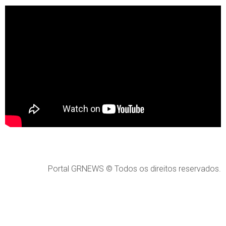
Portal GRNEWS © Todos os direitos reservados.