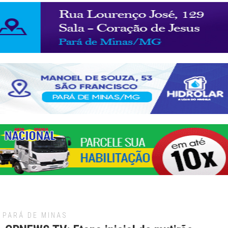
PARÁ DE MINAS