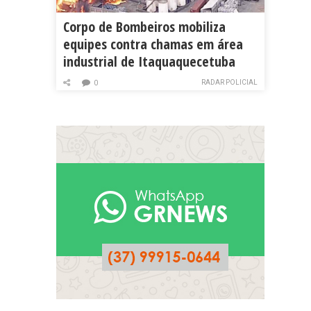
Corpo de Bombeiros mobiliza
equipes contra chamas em área
industrial de Itaquaquecetuba
RADAR POLICIAL
0