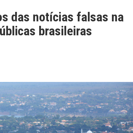
os das notícias falsas na
úblicas brasileiras