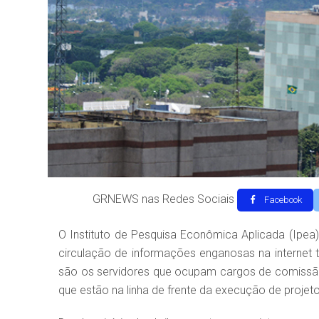
GRNEWS nas Redes Sociais
Facebook
O Instituto de Pesquisa Econômica Aplicada (Ipea
circulação de informações enganosas na internet
são os servidores que ocupam cargos de comissão 
que estão na linha de frente da execução de proje