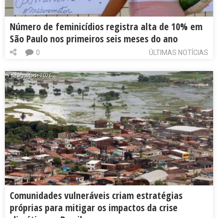
Número de feminicídios registra alta de 10% em
São Paulo nos primeiros seis meses do ano
0
ÚLTIMAS NOTÍCIAS
7 de agosto de 2026
Comunidades vulneráveis criam estratégias
próprias para mitigar os impactos da crise