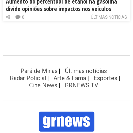
Aumento do percentual de etanol na gasolina
divide opiniões sobre impactos nos veículos
0
ÚLTIMAS NOTÍCIAS
Pará de Minas
Últimas notícias
Radar Policial
Arte & Fama
Esportes
Cine News
GRNEWS TV