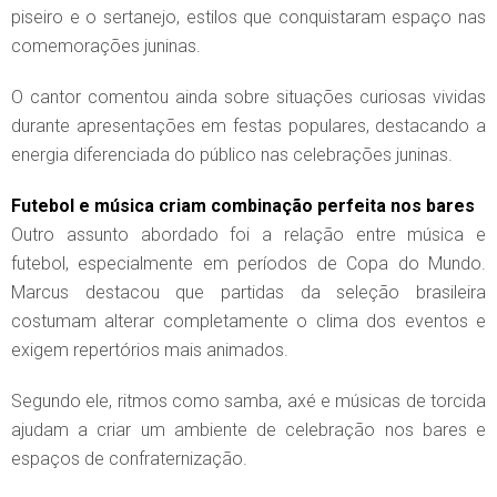
piseiro e o sertanejo, estilos que conquistaram espaço nas
comemorações juninas.
O cantor comentou ainda sobre situações curiosas vividas
durante apresentações em festas populares, destacando a
energia diferenciada do público nas celebrações juninas.
Futebol e música criam combinação perfeita nos bares
Outro assunto abordado foi a relação entre música e
futebol, especialmente em períodos de Copa do Mundo.
Marcus destacou que partidas da seleção brasileira
costumam alterar completamente o clima dos eventos e
exigem repertórios mais animados.
Segundo ele, ritmos como samba, axé e músicas de torcida
ajudam a criar um ambiente de celebração nos bares e
espaços de confraternização.