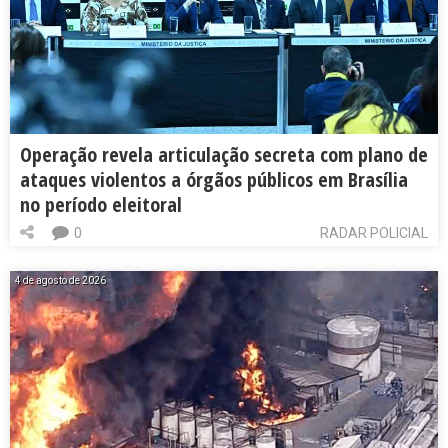
Operação revela articulação secreta com plano de
ataques violentos a órgãos públicos em Brasília
no período eleitoral
0
RADAR POLICIAL
4 de agosto de 2026