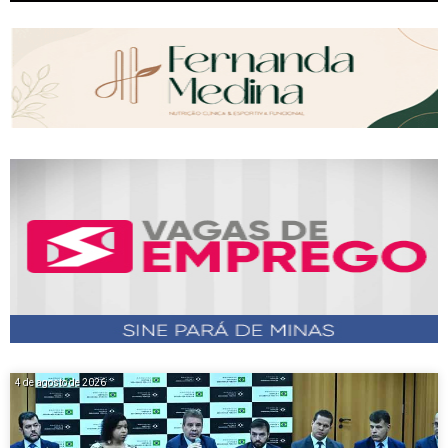
4 de agosto de 2026