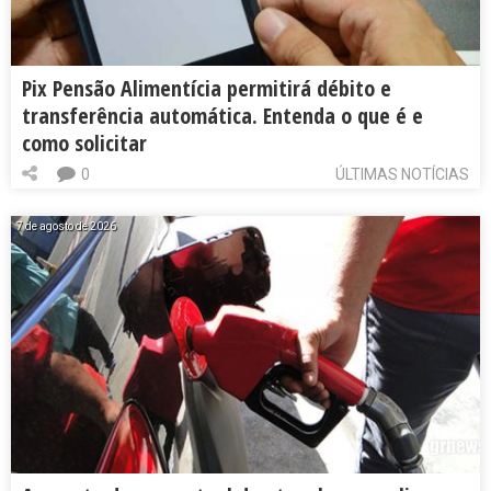
Pix Pensão Alimentícia permitirá débito e
transferência automática. Entenda o que é e
como solicitar
0
ÚLTIMAS NOTÍCIAS
7 de agosto de 2026