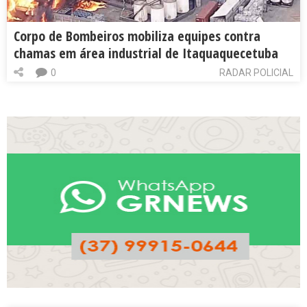
Corpo de Bombeiros mobiliza equipes contra
chamas em área industrial de Itaquaquecetuba
0
RADAR POLICIAL