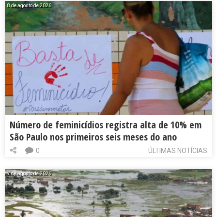
8 de agosto de 2026
Número de feminicídios registra alta de 10% em
São Paulo nos primeiros seis meses do ano
0
ÚLTIMAS NOTÍCIAS
7 de agosto de 2026