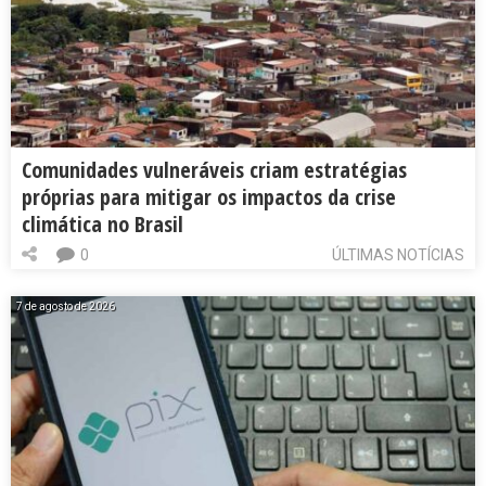
Comunidades vulneráveis criam estratégias
próprias para mitigar os impactos da crise
climática no Brasil
0
ÚLTIMAS NOTÍCIAS
7 de agosto de 2026