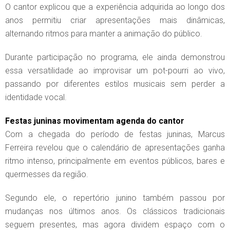
O cantor explicou que a experiência adquirida ao longo dos
anos permitiu criar apresentações mais dinâmicas,
alternando ritmos para manter a animação do público.
Durante participação no programa, ele ainda demonstrou
essa versatilidade ao improvisar um pot-pourri ao vivo,
passando por diferentes estilos musicais sem perder a
identidade vocal.
Festas juninas movimentam agenda do cantor
Com a chegada do período de festas juninas, Marcus
Ferreira revelou que o calendário de apresentações ganha
ritmo intenso, principalmente em eventos públicos, bares e
quermesses da região.
Segundo ele, o repertório junino também passou por
mudanças nos últimos anos. Os clássicos tradicionais
seguem presentes, mas agora dividem espaço com o