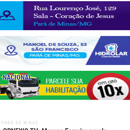
PARÁ DE MINAS