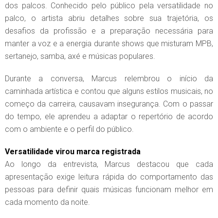
dos palcos. Conhecido pelo público pela versatilidade no
palco, o artista abriu detalhes sobre sua trajetória, os
desafios da profissão e a preparação necessária para
manter a voz e a energia durante shows que misturam MPB,
sertanejo, samba, axé e músicas populares.
Durante a conversa, Marcus relembrou o início da
caminhada artística e contou que alguns estilos musicais, no
começo da carreira, causavam insegurança. Com o passar
do tempo, ele aprendeu a adaptar o repertório de acordo
com o ambiente e o perfil do público.
Versatilidade virou marca registrada
Ao longo da entrevista, Marcus destacou que cada
apresentação exige leitura rápida do comportamento das
pessoas para definir quais músicas funcionam melhor em
cada momento da noite.