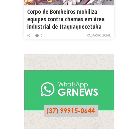
Corpo de Bombeiros mobiliza
equipes contra chamas em área
industrial de Itaquaquecetuba
RADAR POLICIAL
0