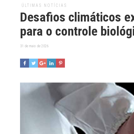
ÚLTIMAS NOTÍCIAS
Desafios climáticos e
para o controle biológ
31 de maio de 2026