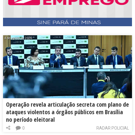
4 de agosto de 2026
Operação revela articulação secreta com plano de
ataques violentos a órgãos públicos em Brasília
no período eleitoral
0
RADAR POLICIAL