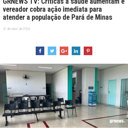
GRNEWS TV: Críticas à saúde aumentam e
vereador cobra ação imediata para
atender a população de Pará de Minas
31 de maio de 2026