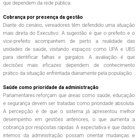
que dependem da rede pública.
Cobrança por presença da gestão
Diante do cenário, vereadores têm defendido uma atuação
mais direta do Executivo. A sugestão é que o prefeito e o
vice-prefeito acompanhem de perto a realidade das
unidades de saúde, visitando espaços como UPA e UBS
para identificar falhas e gargalos. A avaliação é que
decisões mais eficazes dependem de conhecimento
prático da situação enfrentada diariamente pela população.
Saúde como prioridade da administração
Parlamentares reforçam que áreas como saúde, educação
e segurança devem ser tratadas como prioridade absoluta.
A percepção é de que o sistema já apresentou melhor
desempenho em gestões anteriores, o que aumenta a
cobrança por respostas rápidas. A expectativa é que dados
internos da administração possam orientar mudanças e