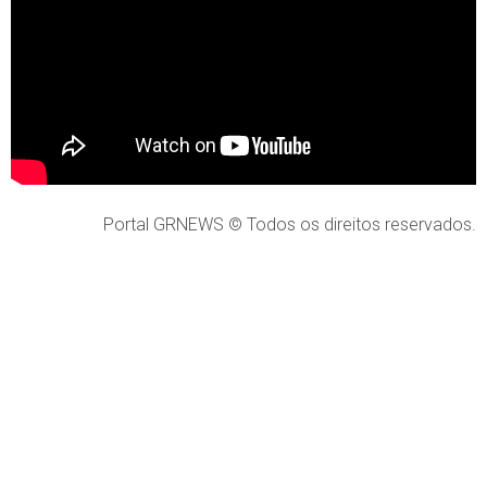
Portal GRNEWS © Todos os direitos reservados.