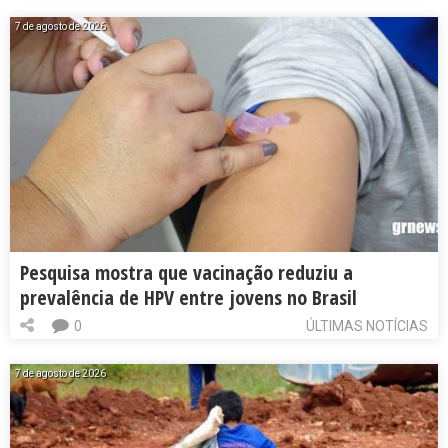
7 de agosto de 2026
Pesquisa mostra que vacinação reduziu a
prevalência de HPV entre jovens no Brasil
0
ÚLTIMAS NOTÍCIAS
7 de agosto de 2026