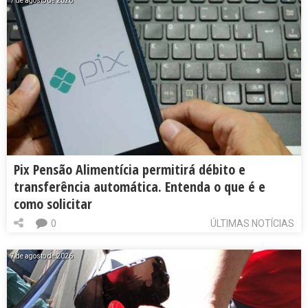
7 de agosto de 2026
Pix Pensão Alimentícia permitirá débito e
transferência automática. Entenda o que é e
como solicitar
0
ÚLTIMAS NOTÍCIAS
7 de agosto de 2026