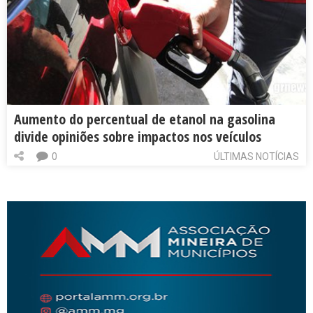
Aumento do percentual de etanol na gasolina
divide opiniões sobre impactos nos veículos
0
ÚLTIMAS NOTÍCIAS