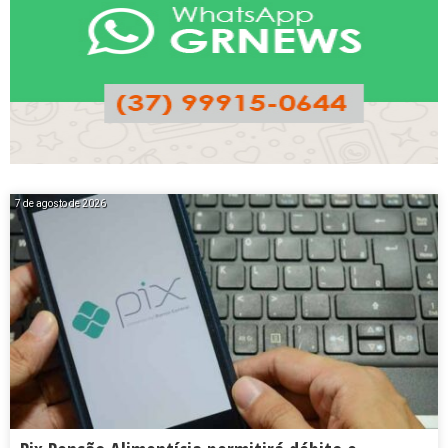
7 de agosto de 2026