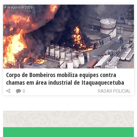
4 de agosto de 2026
Corpo de Bombeiros mobiliza equipes contra
chamas em área industrial de Itaquaquecetuba
0
RADAR POLICIAL