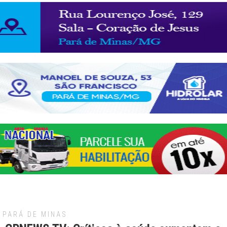
PARÁ DE MINAS