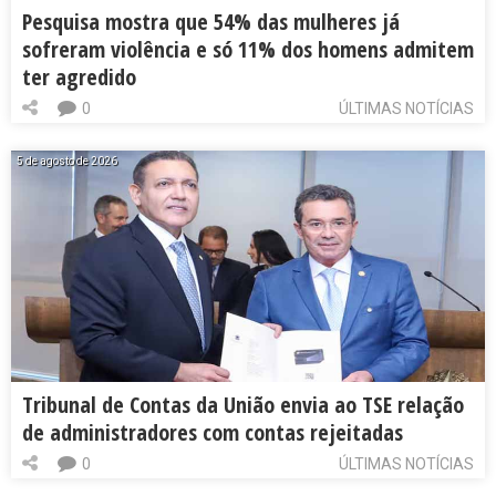
Pesquisa mostra que 54% das mulheres já
sofreram violência e só 11% dos homens admitem
ter agredido
0
ÚLTIMAS NOTÍCIAS
5 de agosto de 2026
Tribunal de Contas da União envia ao TSE relação
de administradores com contas rejeitadas
0
ÚLTIMAS NOTÍCIAS