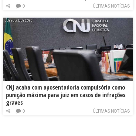
0
ÚLTIMAS NOTÍCIAS
5 de agosto de 2026
CNJ acaba com aposentadoria compulsória como
punição máxima para juiz em casos de infrações
graves
0
ÚLTIMAS NOTÍCIAS