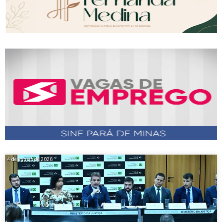
4 de agosto de 2026