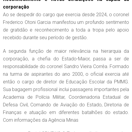
corporação
Ao se despedir do cargo que exercia desde 2024, o coronel
Frederico Otoni Garcia manifestou um profundo sentimento
de gratidão e reconhecimento a toda a tropa pelo apoio
recebido durante seu período de gestão.
A segunda função de maior relevância na hierarquia da
corporação, a chefia do Estado-Maior, passa a ser de
responsabilidade do coronel Sandro Vieira Corrêa. Formado
na turma de aspirantes do ano 2000, o oficial exercia até
então o cargo de diretor de Educação Escolar da PMMG.
Sua bagagem profissional inclui passagens importantes pela
Academia de Polícia Militar, Coordenadoria Estadual de
Defesa Civil, Comando de Aviação do Estado, Diretoria de
Finanças e atuação em diferentes batalhões do estado.
Com informações da Agência Minas