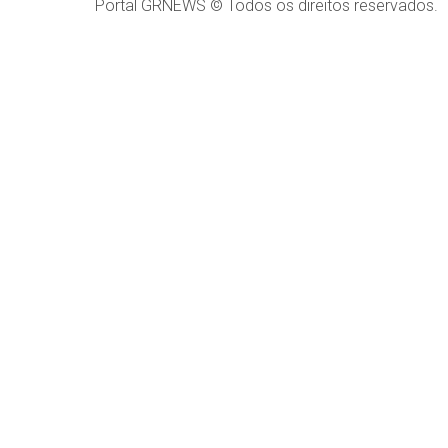
Portal GRNEWS © Todos os direitos reservados.