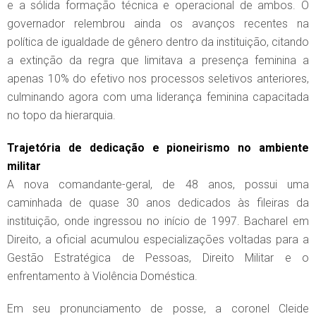
e a sólida formação técnica e operacional de ambos. O
governador relembrou ainda os avanços recentes na
política de igualdade de gênero dentro da instituição, citando
a extinção da regra que limitava a presença feminina a
apenas 10% do efetivo nos processos seletivos anteriores,
culminando agora com uma liderança feminina capacitada
no topo da hierarquia.
Trajetória de dedicação e pioneirismo no ambiente
militar
A nova comandante-geral, de 48 anos, possui uma
caminhada de quase 30 anos dedicados às fileiras da
instituição, onde ingressou no início de 1997. Bacharel em
Direito, a oficial acumulou especializações voltadas para a
Gestão Estratégica de Pessoas, Direito Militar e o
enfrentamento à Violência Doméstica.
Em seu pronunciamento de posse, a coronel Cleide