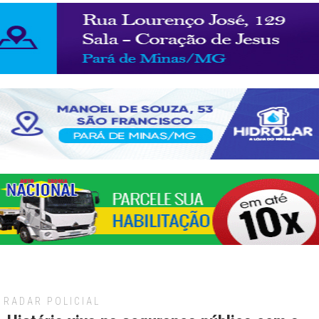
RADAR POLICIAL