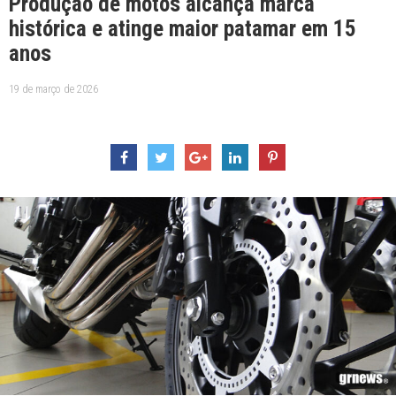
Produção de motos alcança marca
histórica e atinge maior patamar em 15
anos
19 de março de 2026