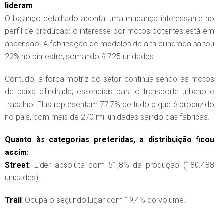
lideram
O balanço detalhado aponta uma mudança interessante no
perfil de produção: o interesse por motos potentes está em
ascensão. A fabricação de modelos de alta cilindrada saltou
22% no bimestre, somando 9.725 unidades.
Contudo, a força motriz do setor continua sendo as motos
de baixa cilindrada, essenciais para o transporte urbano e
trabalho. Elas representam 77,7% de tudo o que é produzido
no país, com mais de 270 mil unidades saindo das fábricas.
Quanto às categorias preferidas, a distribuição ficou
assim:
Street
: Líder absoluta com 51,8% da produção (180.488
unidades).
Trail
: Ocupa o segundo lugar com 19,4% do volume.