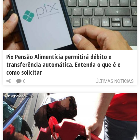
Pix Pensão Alimentícia permitirá débito e
transferência automática. Entenda o que é e
como solicitar
0
ÚLTIMAS NOTÍCIAS
7 de agosto de 2026