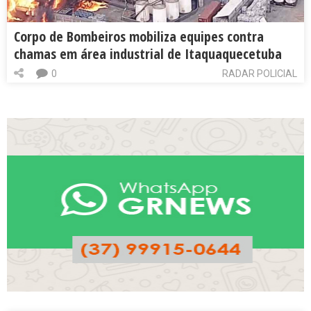
Corpo de Bombeiros mobiliza equipes contra
chamas em área industrial de Itaquaquecetuba
0
RADAR POLICIAL