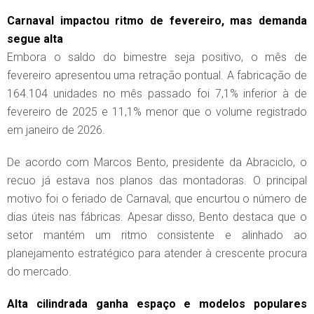
Carnaval impactou ritmo de fevereiro, mas demanda
segue alta
Embora o saldo do bimestre seja positivo, o mês de
fevereiro apresentou uma retração pontual. A fabricação de
164.104 unidades no mês passado foi 7,1% inferior à de
fevereiro de 2025 e 11,1% menor que o volume registrado
em janeiro de 2026.
De acordo com Marcos Bento, presidente da Abraciclo, o
recuo já estava nos planos das montadoras. O principal
motivo foi o feriado de Carnaval, que encurtou o número de
dias úteis nas fábricas. Apesar disso, Bento destaca que o
setor mantém um ritmo consistente e alinhado ao
planejamento estratégico para atender à crescente procura
do mercado.
Alta cilindrada ganha espaço e modelos populares