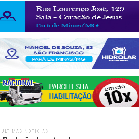
ÚLTIMAS NOTÍCIAS