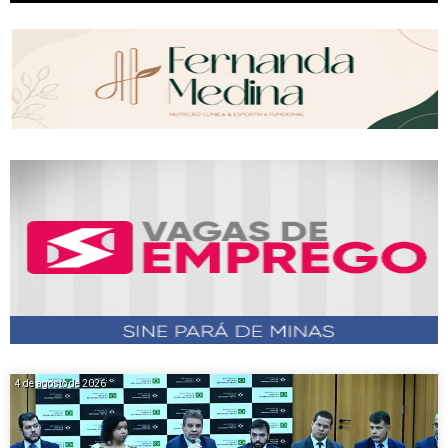
4 de agosto de 2026