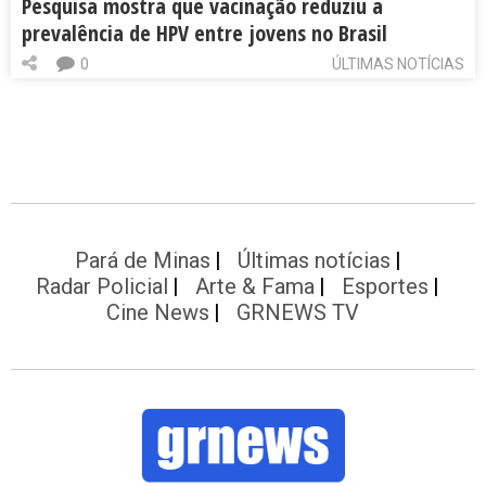
Pesquisa mostra que vacinação reduziu a
prevalência de HPV entre jovens no Brasil
0
ÚLTIMAS NOTÍCIAS
Pará de Minas
Últimas notícias
Radar Policial
Arte & Fama
Esportes
Cine News
GRNEWS TV