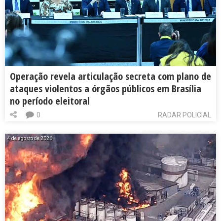
Operação revela articulação secreta com plano de
ataques violentos a órgãos públicos em Brasília
no período eleitoral
0
RADAR POLICIAL
4 de agosto de 2026