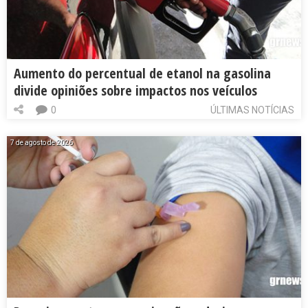
Aumento do percentual de etanol na gasolina
divide opiniões sobre impactos nos veículos
0
ÚLTIMAS NOTÍCIAS
7 de agosto de 2026