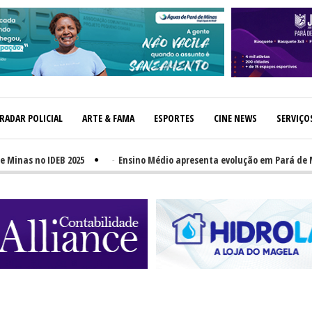
RADAR POLICIAL
ARTE & FAMA
ESPORTES
CINE NEWS
SERVIÇO
s no IDEB 2025
-
Ensino Médio apresenta evolução em Pará de Minas