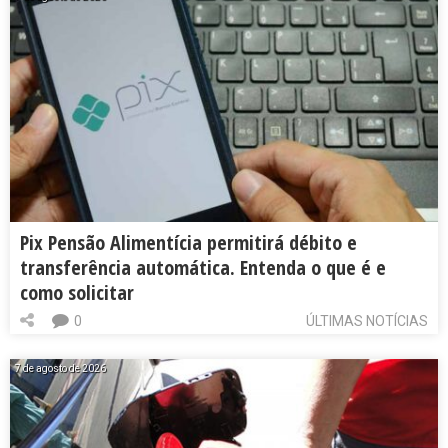
Pix Pensão Alimentícia permitirá débito e
transferência automática. Entenda o que é e
como solicitar
0
ÚLTIMAS NOTÍCIAS
7 de agosto de 2026