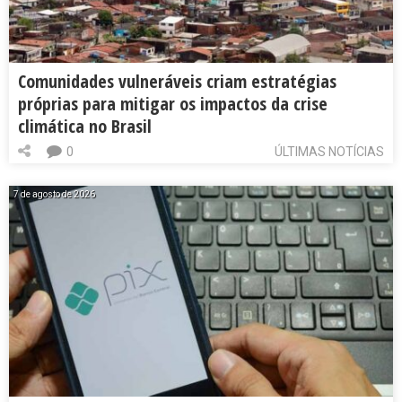
Comunidades vulneráveis criam estratégias
próprias para mitigar os impactos da crise
climática no Brasil
0
ÚLTIMAS NOTÍCIAS
7 de agosto de 2026