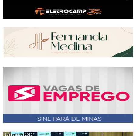
4 de agosto de 2026