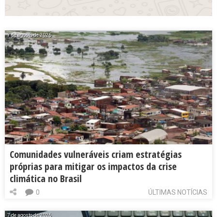
7 de agosto de 2026
Comunidades vulneráveis criam estratégias
próprias para mitigar os impactos da crise
climática no Brasil
0
ÚLTIMAS NOTÍCIAS
7 de agosto de 2026