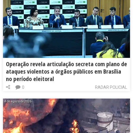
Operação revela articulação secreta com plano de
ataques violentos a órgãos públicos em Brasília
no período eleitoral
0
RADAR POLICIAL
4 de agosto de 2026