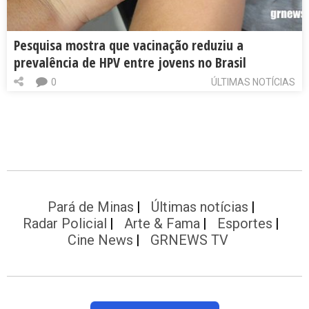
Pesquisa mostra que vacinação reduziu a
prevalência de HPV entre jovens no Brasil
0
ÚLTIMAS NOTÍCIAS
Pará de Minas
Últimas notícias
Radar Policial
Arte & Fama
Esportes
Cine News
GRNEWS TV