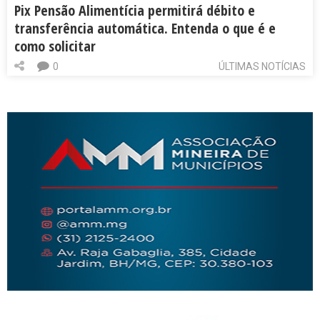
Pix Pensão Alimentícia permitirá débito e
transferência automática. Entenda o que é e
como solicitar
0
ÚLTIMAS NOTÍCIAS