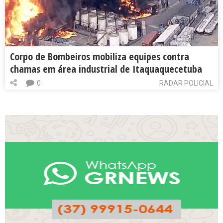
Corpo de Bombeiros mobiliza equipes contra
chamas em área industrial de Itaquaquecetuba
0
RADAR POLICIAL