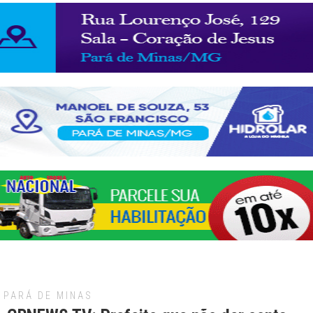
PARÁ DE MINAS