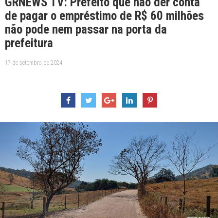
GRNEWS TV: Prefeito que não der conta
de pagar o empréstimo de R$ 60 milhões
não pode nem passar na porta da
prefeitura
17 de setembro de 2024