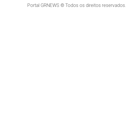
Portal GRNEWS © Todos os direitos reservados.