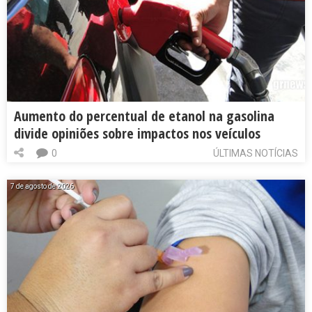
Aumento do percentual de etanol na gasolina
divide opiniões sobre impactos nos veículos
0
ÚLTIMAS NOTÍCIAS
7 de agosto de 2026