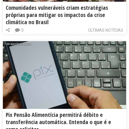
Comunidades vulneráveis criam estratégias
próprias para mitigar os impactos da crise
climática no Brasil
0
ÚLTIMAS NOTÍCIAS
7 de agosto de 2026
Pix Pensão Alimentícia permitirá débito e
transferência automática. Entenda o que é e