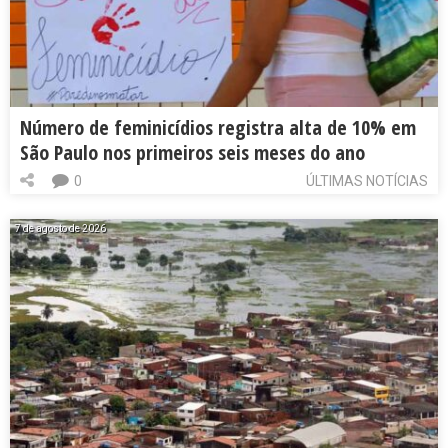
Número de feminicídios registra alta de 10% em
São Paulo nos primeiros seis meses do ano
0
ÚLTIMAS NOTÍCIAS
7 de agosto de 2026