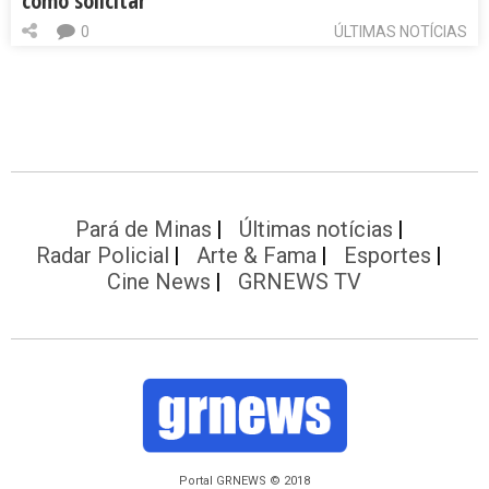
como solicitar
0
ÚLTIMAS NOTÍCIAS
Pará de Minas
Últimas notícias
Radar Policial
Arte & Fama
Esportes
Cine News
GRNEWS TV
Portal GRNEWS © 2018