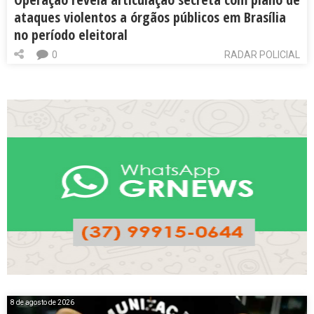
ataques violentos a órgãos públicos em Brasília
no período eleitoral
0
RADAR POLICIAL
8 de agosto de 2026