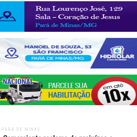
PARÁ DE MINAS