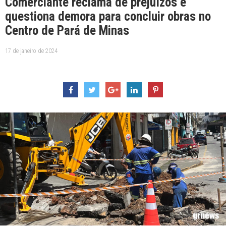
Comerciante reclama de prejuízos e
questiona demora para concluir obras no
Centro de Pará de Minas
17 de janeiro de 2024