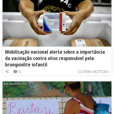
Mobilização nacional alerta sobre a importância
da vacinação contra vírus responsável pela
bronquiolite infantil
0
ÚLTIMAS NOTÍCIAS
8 de agosto de 2026