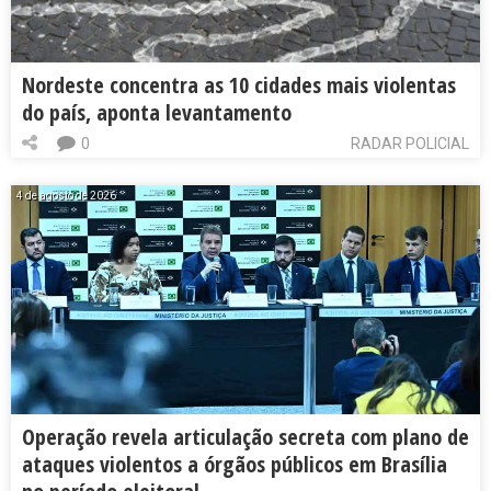
Nordeste concentra as 10 cidades mais violentas
do país, aponta levantamento
0
RADAR POLICIAL
4 de agosto de 2026
Operação revela articulação secreta com plano de
ataques violentos a órgãos públicos em Brasília