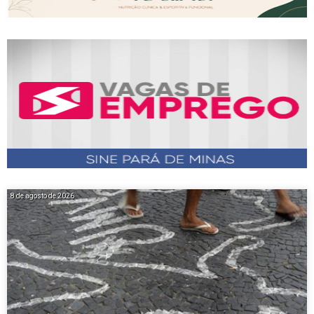
8 de agosto de 2026