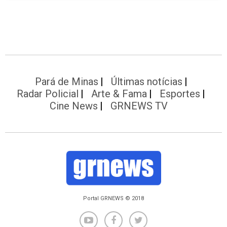
Pará de Minas
Últimas notícias
Radar Policial
Arte & Fama
Esportes
Cine News
GRNEWS TV
Portal GRNEWS © 2018