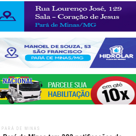
PARÁ DE MINAS