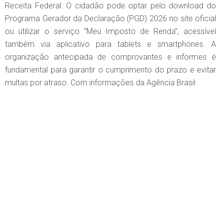
Receita Federal. O cidadão pode optar pelo download do
Programa Gerador da Declaração (PGD) 2026 no site oficial
ou utilizar o serviço “Meu Imposto de Renda”, acessível
também via aplicativo para tablets e smartphones. A
organização antecipada de comprovantes e informes é
fundamental para garantir o cumprimento do prazo e evitar
multas por atraso. Com informações da Agência Brasil