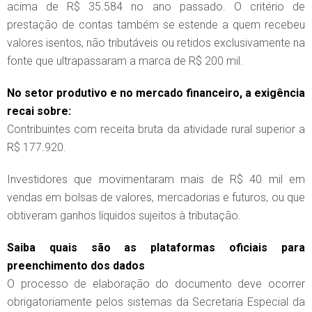
acima de R$ 35.584 no ano passado. O critério de
prestação de contas também se estende a quem recebeu
valores isentos, não tributáveis ou retidos exclusivamente na
fonte que ultrapassaram a marca de R$ 200 mil.
No setor produtivo e no mercado financeiro, a exigência
recai sobre:
Contribuintes com receita bruta da atividade rural superior a
R$ 177.920.
Investidores que movimentaram mais de R$ 40 mil em
vendas em bolsas de valores, mercadorias e futuros, ou que
obtiveram ganhos líquidos sujeitos à tributação.
Saiba quais são as plataformas oficiais para
preenchimento dos dados
O processo de elaboração do documento deve ocorrer
obrigatoriamente pelos sistemas da Secretaria Especial da