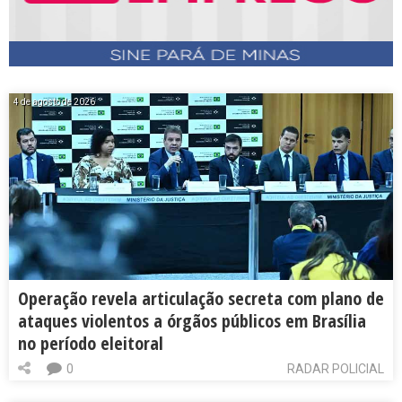
4 de agosto de 2026
Operação revela articulação secreta com plano de
ataques violentos a órgãos públicos em Brasília
no período eleitoral
0
RADAR POLICIAL