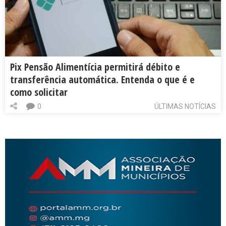
Pix Pensão Alimentícia permitirá débito e
transferência automática. Entenda o que é e
como solicitar
0
ÚLTIMAS NOTÍCIAS