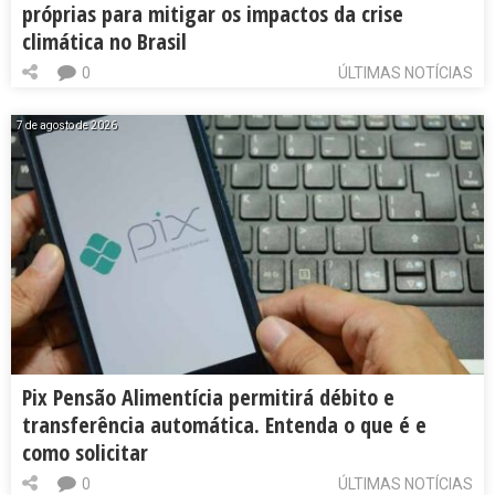
próprias para mitigar os impactos da crise
climática no Brasil
0
ÚLTIMAS NOTÍCIAS
7 de agosto de 2026
Pix Pensão Alimentícia permitirá débito e
transferência automática. Entenda o que é e
como solicitar
0
ÚLTIMAS NOTÍCIAS