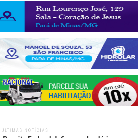
ÚLTIMAS NOTÍCIAS