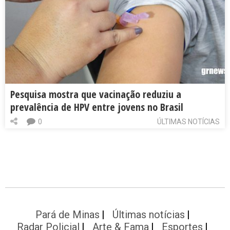
Pesquisa mostra que vacinação reduziu a
prevalência de HPV entre jovens no Brasil
0
ÚLTIMAS NOTÍCIAS
Pará de Minas
Últimas notícias
Radar Policial
Arte & Fama
Esportes