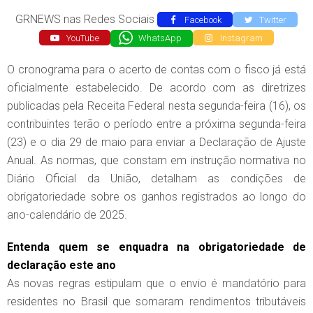
GRNEWS nas Redes Sociais
Facebook
Twitter
YouTube
WhatsApp
Instagram
O cronograma para o acerto de contas com o fisco já está
oficialmente estabelecido. De acordo com as diretrizes
publicadas pela Receita Federal nesta segunda-feira (16), os
contribuintes terão o período entre a próxima segunda-feira
(23) e o dia 29 de maio para enviar a Declaração de Ajuste
Anual. As normas, que constam em instrução normativa no
Diário Oficial da União, detalham as condições de
obrigatoriedade sobre os ganhos registrados ao longo do
ano-calendário de 2025.
Entenda quem se enquadra na obrigatoriedade de
declaração este ano
As novas regras estipulam que o envio é mandatório para
residentes no Brasil que somaram rendimentos tributáveis