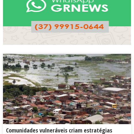
7 de agosto de 2026
Comunidades vulneráveis criam estratégias