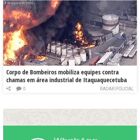
4 de agosto de 2026
Corpo de Bombeiros mobiliza equipes contra
chamas em área industrial de Itaquaquecetuba
0
RADAR POLICIAL