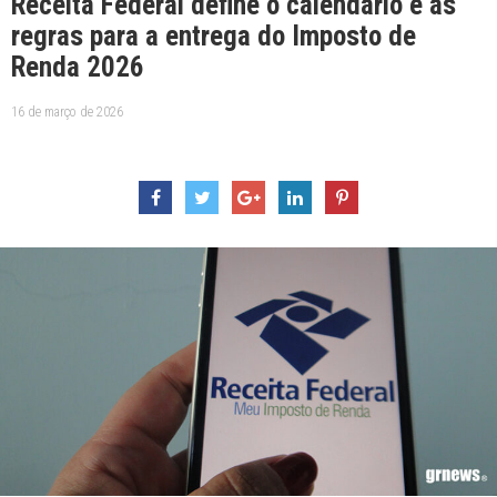
Receita Federal define o calendário e as
regras para a entrega do Imposto de
Renda 2026
16 de março de 2026