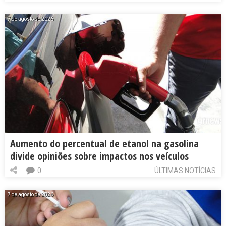
7 de agosto de 2026
Aumento do percentual de etanol na gasolina
divide opiniões sobre impactos nos veículos
0
ÚLTIMAS NOTÍCIAS
7 de agosto de 2026