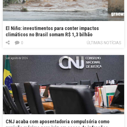
El Niño: investimentos para conter impactos
climáticos no Brasil somam R$ 1,3 bilhão
0
ÚLTIMAS NOTÍCIAS
5 de agosto de 2026
CNJ acaba com aposentadoria compulsória como