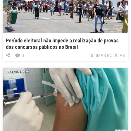
Período eleitoral não impede a realização de provas
dos concursos públicos no Brasil
0
ÚLTIMAS NOTÍCIAS
4 de agosto de 2026