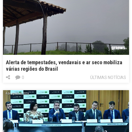
Alerta de tempestades, vendavais e ar seco mobiliza
várias regiões do Brasil
0
ÚLTIMAS NOTÍCIAS
4 de agosto de 2026