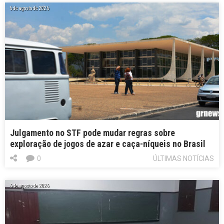
6 de agosto de 2026
Julgamento no STF pode mudar regras sobre
exploração de jogos de azar e caça-níqueis no Brasil
0
ÚLTIMAS NOTÍCIAS
6 de agosto de 2026