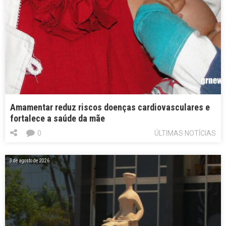
Amamentar reduz riscos doenças cardiovasculares e
fortalece a saúde da mãe
0
ÚLTIMAS NOTÍCIAS
3 de agosto de 2026