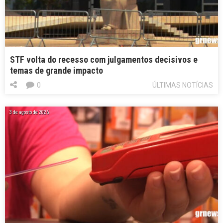
STF volta do recesso com julgamentos decisivos e
temas de grande impacto
0
ÚLTIMAS NOTÍCIAS
3 de agosto de 2026