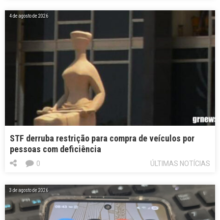
4 de agosto de 2026
STF derruba restrição para compra de veículos por
pessoas com deficiência
0
ÚLTIMAS NOTÍCIAS
3 de agosto de 2026