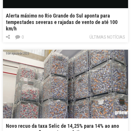
Alerta máximo no Rio Grande do Sul aponta para
tempestades severas e rajadas de vento de até 100
km/h
0
ÚLTIMAS NOTÍCIAS
6 de agosto de 2026
Novo recuo da taxa Selic de 14,25% para 14% ao ano