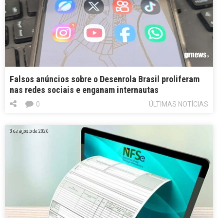
Falsos anúncios sobre o Desenrola Brasil proliferam
nas redes sociais e enganam internautas
0
ÚLTIMAS NOTÍCIAS
3 de agosto de 2026