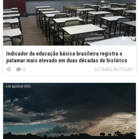
Indicador da educação básica brasileira registra o
patamar mais elevado em duas décadas de histórico
0
ÚLTIMAS NOTÍCIAS
6 de agosto de 2026