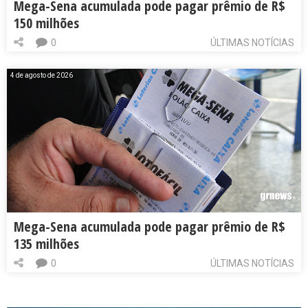
Mega-Sena acumulada pode pagar prêmio de R$
150 milhões
0
ÚLTIMAS NOTÍCIAS
4 de agosto de 2026
Mega-Sena acumulada pode pagar prêmio de R$
135 milhões
0
ÚLTIMAS NOTÍCIAS