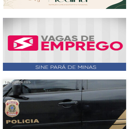
1 de agosto de 2026