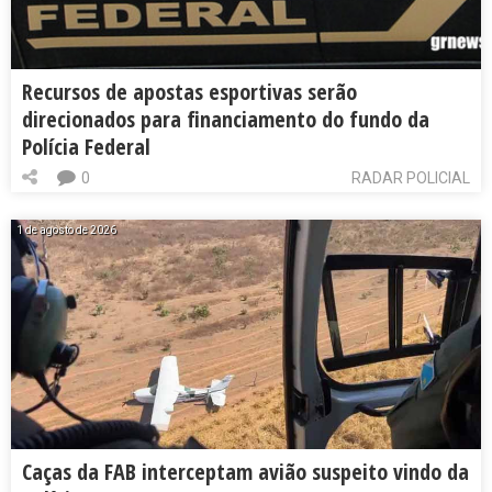
Recursos de apostas esportivas serão
direcionados para financiamento do fundo da
Polícia Federal
0
RADAR POLICIAL
1 de agosto de 2026
Caças da FAB interceptam avião suspeito vindo da