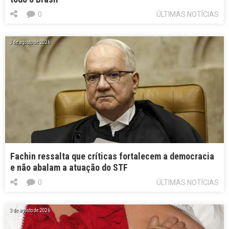
0
ÚLTIMAS NOTÍCIAS
3 de agosto de 2026
Fachin ressalta que críticas fortalecem a democracia
e não abalam a atuação do STF
0
ÚLTIMAS NOTÍCIAS
3 de agosto de 2026