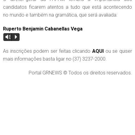
candidatos ficarem atentos a tudo que está acontecendo
no mundo e também na gramática, que será avaliada:
Ruperto Benjamin Cabanellas Vega
Vm
P
As inscrições podem ser feitas clicando
AQUI
ou se quiser
mais informações basta ligar no (37) 3237-2000.
Portal GRNEWS © Todos os direitos reservados.