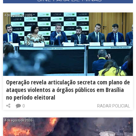
4 de agosto de 2026
Operação revela articulação secreta com plano de
ataques violentos a órgãos públicos em Brasília
no período eleitoral
0
RADAR POLICIAL
4 de agosto de 2026