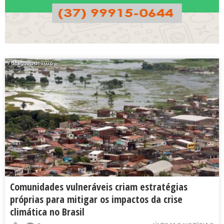
7 de agosto de 2026
Comunidades vulneráveis criam estratégias
próprias para mitigar os impactos da crise
climática no Brasil