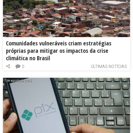
Comunidades vulneráveis criam estratégias
próprias para mitigar os impactos da crise
climática no Brasil
0
ÚLTIMAS NOTÍCIAS
7 de agosto de 2026