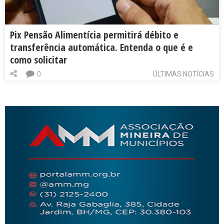
Pix Pensão Alimentícia permitirá débito e
transferência automática. Entenda o que é e
como solicitar
0
ÚLTIMAS NOTÍCIAS