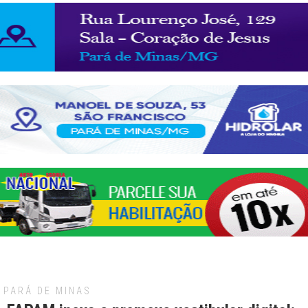
PARÁ DE MINAS