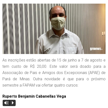
As inscrições estão abertas de 15 de junho a 7 de agosto e
tem custo de R$ 20,00. Este valor será doado para a
Associação de Pais e Amigos dos Excepcionais (APAE) de
Pará de Minas. Outra novidade é que para o próximo
semestre a FAPAM vai ofertar quatro cursos:
Ruperto Benjamin Cabanellas Vega
Vm
P