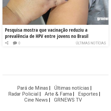
Pesquisa mostra que vacinação reduziu a
prevalência de HPV entre jovens no Brasil
0
ÚLTIMAS NOTÍCIAS
Pará de Minas
Últimas notícias
Radar Policial
Arte & Fama
Esportes
Cine News
GRNEWS TV