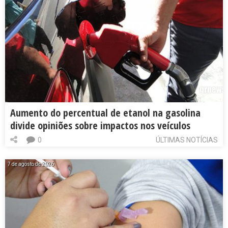
Aumento do percentual de etanol na gasolina
divide opiniões sobre impactos nos veículos
0
ÚLTIMAS NOTÍCIAS
7 de agosto de 2026