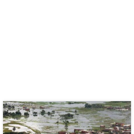
7 de agosto de 2026