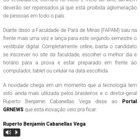
deverão ser repensados já que está proibida aglomeração
de pessoas em todo o país.
Diante disso a Faculdade de Pará de Minas (FAPAM) saiu na
frente mais uma vez e lança para este segundo semestre o
vestibular digital. Completamente online, basta o candidato
se inscrever no site da faculdade, escolher o melhor dia e
horário para a prova e estar preparado em frente ao
computador, tablet ou celular na data escolhida.
A novidade chega em um momento que a tecnologia tem
sido ainda mais utilizada pelos brasileiros e o diretor-geral
Ruperto Benjamin Cabanellas Vega disse ao
Portal
GRNEWS
que esta inovação veio pra ficar:
Ruperto Benjamin Cabanellas Vega
Vm
P