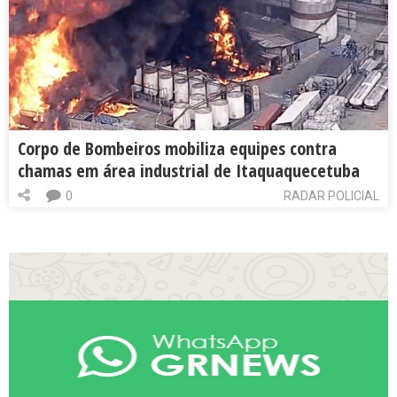
Corpo de Bombeiros mobiliza equipes contra
chamas em área industrial de Itaquaquecetuba
0
RADAR POLICIAL