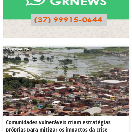
7 de agosto de 2026
Comunidades vulneráveis criam estratégias
próprias para mitigar os impactos da crise