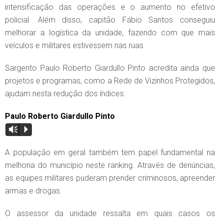
intensificação das operações e o aumento no efetivo
policial. Além disso, capitão Fábio Santos conseguiu
melhorar a logística da unidade, fazendo com que mais
veículos e militares estivessem nas ruas.
Sargento Paulo Roberto Giardullo Pinto acredita ainda que
projetos e programas, como a Rede de Vizinhos Protegidos,
ajudam nesta redução dos índices:
Paulo Roberto Giardullo Pinto
Vm
P
A população em geral também tem papel fundamental na
melhoria do município neste ranking. Através de denúncias,
as equipes militares puderam prender criminosos, apreender
armas e drogas.
O assessor da unidade ressalta em quais casos os