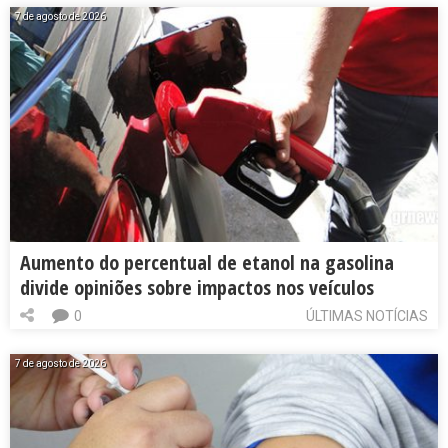
7 de agosto de 2026
Aumento do percentual de etanol na gasolina
divide opiniões sobre impactos nos veículos
0
ÚLTIMAS NOTÍCIAS
7 de agosto de 2026