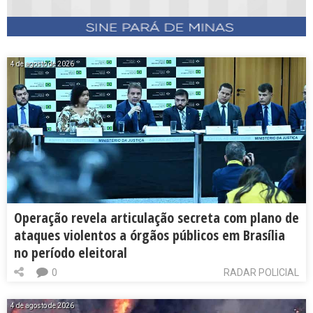
4 de agosto de 2026
Operação revela articulação secreta com plano de
ataques violentos a órgãos públicos em Brasília
no período eleitoral
0
RADAR POLICIAL
4 de agosto de 2026