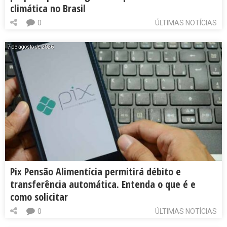
climática no Brasil
0
ÚLTIMAS NOTÍCIAS
7 de agosto de 2026
Pix Pensão Alimentícia permitirá débito e
transferência automática. Entenda o que é e
como solicitar
0
ÚLTIMAS NOTÍCIAS