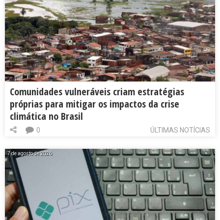
Comunidades vulneráveis criam estratégias
próprias para mitigar os impactos da crise
climática no Brasil
0
ÚLTIMAS NOTÍCIAS
7 de agosto de 2026