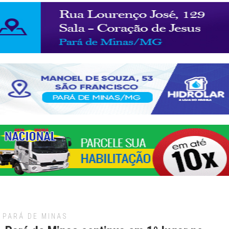
PARÁ DE MINAS