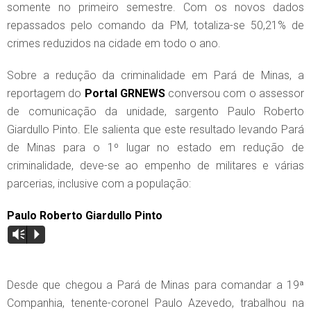
somente no primeiro semestre. Com os novos dados
repassados pelo comando da PM, totaliza-se 50,21% de
crimes reduzidos na cidade em todo o ano.
Sobre a redução da criminalidade em Pará de Minas, a
reportagem do
Portal GRNEWS
conversou com o assessor
de comunicação da unidade, sargento Paulo Roberto
Giardullo Pinto. Ele salienta que este resultado levando Pará
de Minas para o 1º lugar no estado em redução de
criminalidade, deve-se ao empenho de militares e várias
parcerias, inclusive com a população:
Paulo Roberto Giardullo Pinto
Vm
P
Desde que chegou a Pará de Minas para comandar a 19ª
Companhia, tenente-coronel Paulo Azevedo, trabalhou na