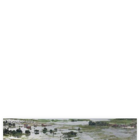
7 de agosto de 2026