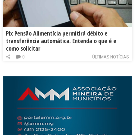
Pix Pensão Alimentícia permitirá débito e
transferência automática. Entenda o que é e
como solicitar
0
ÚLTIMAS NOTÍCIAS