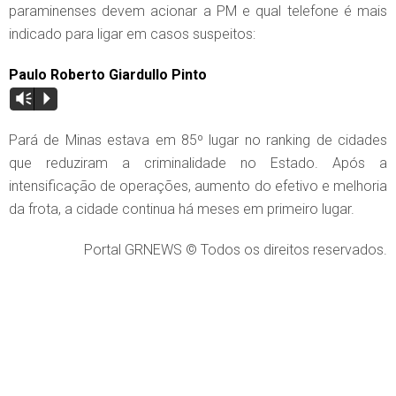
paraminenses devem acionar a PM e qual telefone é mais
indicado para ligar em casos suspeitos:
Paulo Roberto Giardullo Pinto
Vm
P
Pará de Minas estava em 85º lugar no ranking de cidades
que reduziram a criminalidade no Estado. Após a
intensificação de operações, aumento do efetivo e melhoria
da frota, a cidade continua há meses em primeiro lugar.
Portal GRNEWS © Todos os direitos reservados.