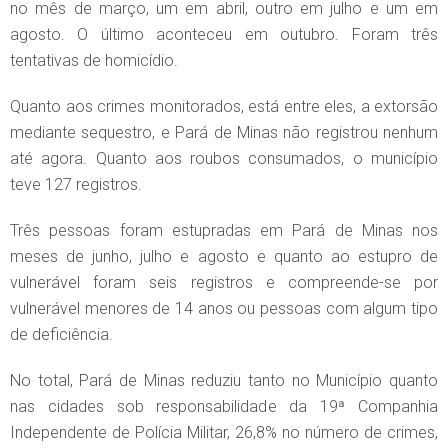
no mês de março, um em abril, outro em julho e um em
agosto. O último aconteceu em outubro. Foram três
tentativas de homicídio.
Quanto aos crimes monitorados, está entre eles, a extorsão
mediante sequestro, e Pará de Minas não registrou nenhum
até agora. Quanto aos roubos consumados, o município
teve 127 registros.
Três pessoas foram estupradas em Pará de Minas nos
meses de junho, julho e agosto e quanto ao estupro de
vulnerável foram seis registros e compreende-se por
vulnerável menores de 14 anos ou pessoas com algum tipo
de deficiência.
No total, Pará de Minas reduziu tanto no Município quanto
nas cidades sob responsabilidade da 19ª Companhia
Independente de Polícia Militar, 26,8% no número de crimes,