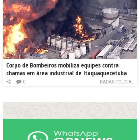
Corpo de Bombeiros mobiliza equipes contra
chamas em área industrial de Itaquaquecetuba
0
RADAR POLICIAL