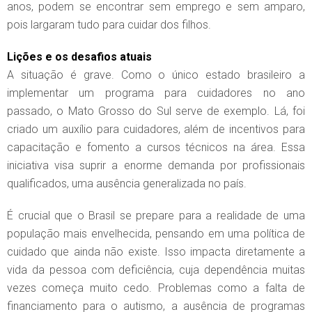
anos, podem se encontrar sem emprego e sem amparo,
pois largaram tudo para cuidar dos filhos.
Lições e os desafios atuais
A situação é grave. Como o único estado brasileiro a
implementar um programa para cuidadores no ano
passado, o Mato Grosso do Sul serve de exemplo. Lá, foi
criado um auxílio para cuidadores, além de incentivos para
capacitação e fomento a cursos técnicos na área. Essa
iniciativa visa suprir a enorme demanda por profissionais
qualificados, uma ausência generalizada no país.
É crucial que o Brasil se prepare para a realidade de uma
população mais envelhecida, pensando em uma política de
cuidado que ainda não existe. Isso impacta diretamente a
vida da pessoa com deficiência, cuja dependência muitas
vezes começa muito cedo. Problemas como a falta de
financiamento para o autismo, a ausência de programas