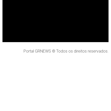
Portal GRNEWS © Todos os direitos reservados.