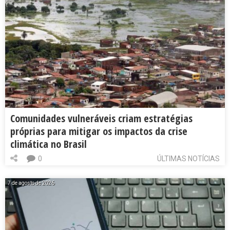
Comunidades vulneráveis criam estratégias
próprias para mitigar os impactos da crise
climática no Brasil
0
ÚLTIMAS NOTÍCIAS
7 de agosto de 2026