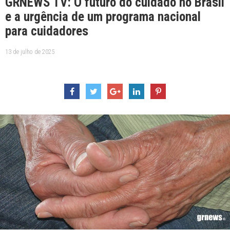
GRNEWS TV: O futuro do cuidado no Brasil
e a urgência de um programa nacional
para cuidadores
13 de julho de 2025