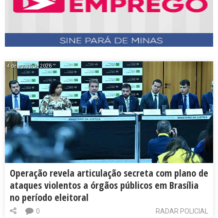
4 de agosto de 2026
Operação revela articulação secreta com plano de
ataques violentos a órgãos públicos em Brasília
no período eleitoral
0
RADAR POLICIAL