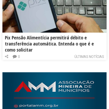
Pix Pensão Alimentícia permitirá débito e
transferência automática. Entenda o que é e
como solicitar
0
ÚLTIMAS NOTÍCIAS