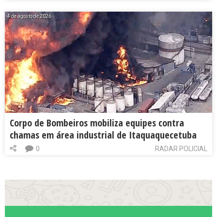
4 de agosto de 2026
Corpo de Bombeiros mobiliza equipes contra
chamas em área industrial de Itaquaquecetuba
0
RADAR POLICIAL