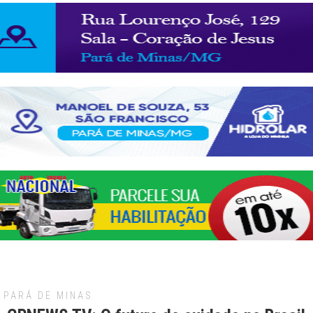
PARÁ DE MINAS