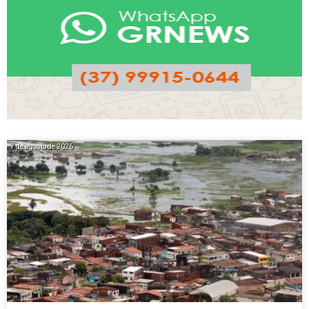
7 de agosto de 2026