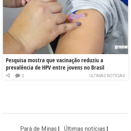
Pesquisa mostra que vacinação reduziu a
prevalência de HPV entre jovens no Brasil
0
ÚLTIMAS NOTÍCIAS
Pará de Minas
Últimas notícias