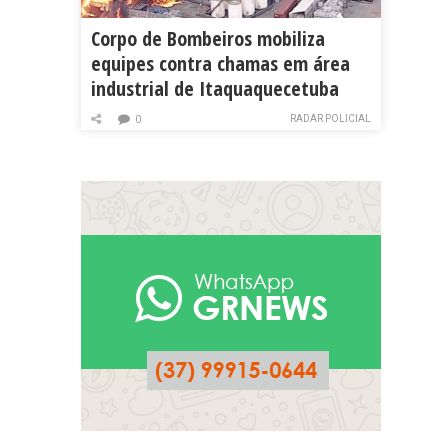
Corpo de Bombeiros mobiliza
equipes contra chamas em área
industrial de Itaquaquecetuba
RADAR POLICIAL
0