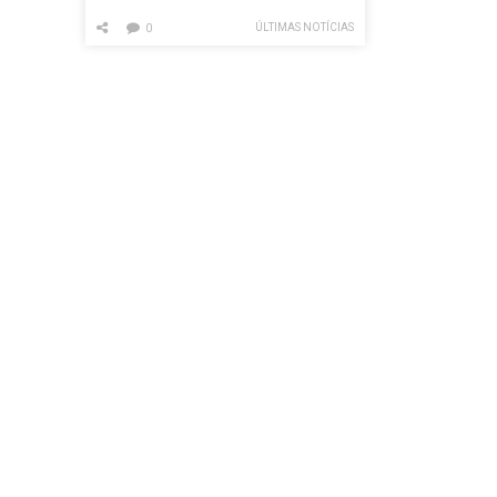
ÚLTIMAS NOTÍCIAS
0