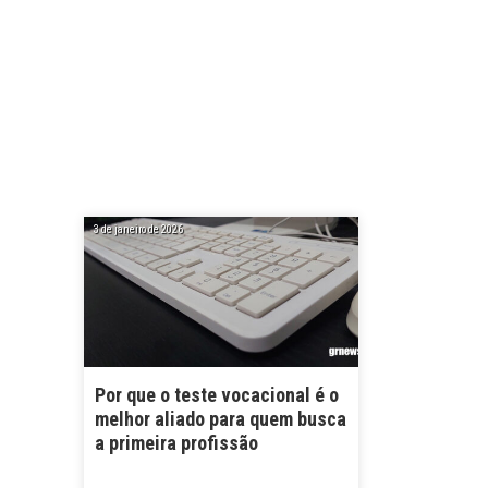
3 de janeiro de 2026
Por que o teste vocacional é o
melhor aliado para quem busca
a primeira profissão