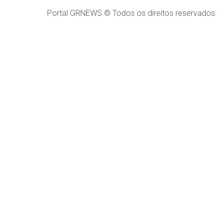
Portal GRNEWS © Todos os direitos reservados.