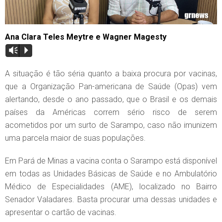
Ana Clara Teles Meytre e Wagner Magesty
Vm
P
A situação é tão séria quanto a baixa procura por vacinas,
que a Organização Pan-americana de Saúde (Opas) vem
alertando, desde o ano passado, que o Brasil e os demais
países da Américas correm sério risco de serem
acometidos por um surto de Sarampo, caso não imunizem
uma parcela maior de suas populações.
Em Pará de Minas a vacina conta o Sarampo está disponível
em todas as Unidades Básicas de Saúde e no Ambulatório
Médico de Especialidades (AME), localizado no Bairro
Senador Valadares. Basta procurar uma dessas unidades e
apresentar o cartão de vacinas.