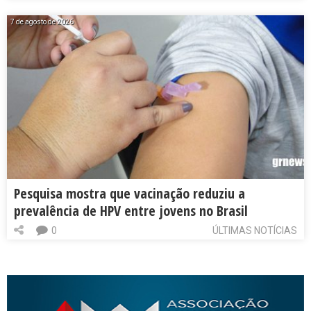
7 de agosto de 2026
Pesquisa mostra que vacinação reduziu a
prevalência de HPV entre jovens no Brasil
0
ÚLTIMAS NOTÍCIAS