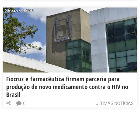
6 de agosto de 2026
Fiocruz e farmacêutica firmam parceria para
produção de novo medicamento contra o HIV no
Brasil
0
ÚLTIMAS NOTÍCIAS