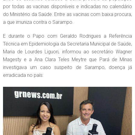
por todas as vacinas disponíveis e indicadas no calendário
do Ministério da Saúde. Entre as vacinas com baixa procura,
a que imuniza contra o Sarampo.
E durante o Papo com Geraldo Rodrigues a Referência
Técnica em Epidemiologia da Secretaria Municipal de Saúde,
Maria de Lourdes Liguori, informou ao secretário Wagner
Magesty e a Ana Clara Teles Meytre que Pará de Minas
investigava um caso suspeito de Sarampo, doença já
erradicada no país: