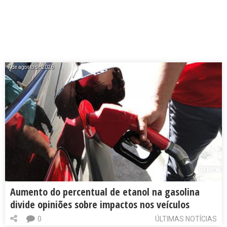
7 de agosto de 2026
Aumento do percentual de etanol na gasolina
divide opiniões sobre impactos nos veículos
0
ÚLTIMAS NOTÍCIAS