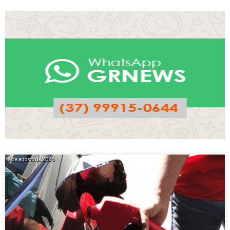
7 de agosto de 2026