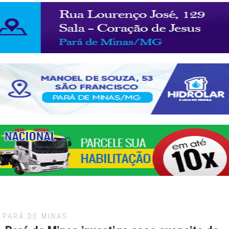
PARÁ DE MINAS