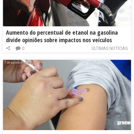
Aumento do percentual de etanol na gasolina
divide opiniões sobre impactos nos veículos
0
ÚLTIMAS NOTÍCIAS
7 de agosto de 2026