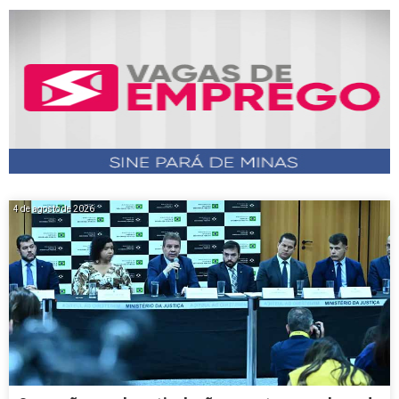
4 de agosto de 2026