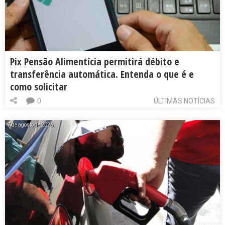
Pix Pensão Alimentícia permitirá débito e
transferência automática. Entenda o que é e
como solicitar
0
ÚLTIMAS NOTÍCIAS
7 de agosto de 2026