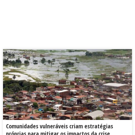
7 de agosto de 2026
Comunidades vulneráveis criam estratégias
próprias para mitigar os impactos da crise