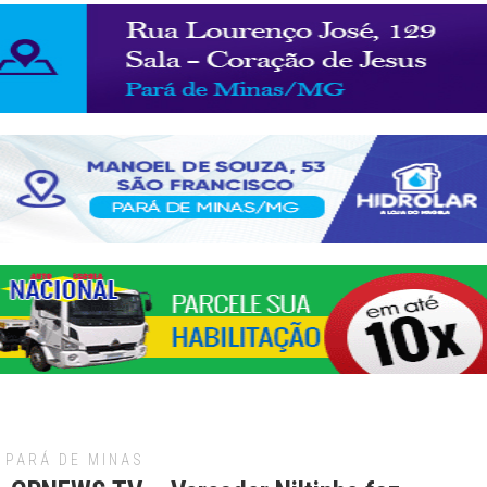
PARÁ DE MINAS