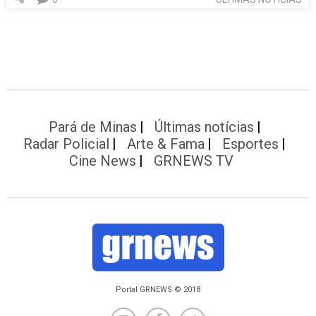
Pará de Minas
Últimas notícias
Radar Policial
Arte & Fama
Esportes
Cine News
GRNEWS TV
Portal GRNEWS © 2018