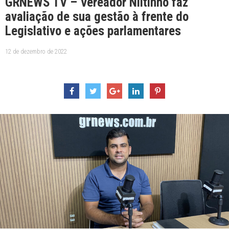
GRNEWS TV – Vereador Niltinho faz
avaliação de sua gestão à frente do
Legislativo e ações parlamentares
12 de dezembro de 2022