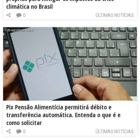
climática no Brasil
0
ÚLTIMAS NOTÍCIAS
7 de agosto de 2026
Pix Pensão Alimentícia permitirá débito e
transferência automática. Entenda o que é e
como solicitar
0
ÚLTIMAS NOTÍCIAS