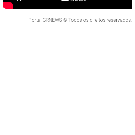
Portal GRNEWS © Todos os direitos reservados.