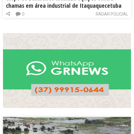
chamas em área industrial de Itaquaquecetuba
0
RADAR POLICIAL
7 de agosto de 2026