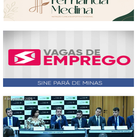
4 de agosto de 2026