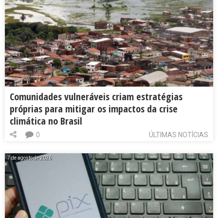
Comunidades vulneráveis criam estratégias
próprias para mitigar os impactos da crise
climática no Brasil
0
ÚLTIMAS NOTÍCIAS
7 de agosto de 2026