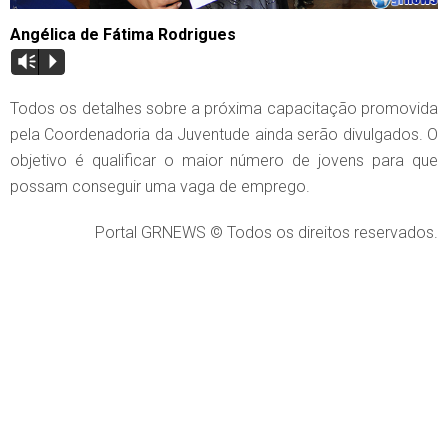
Angélica de Fátima Rodrigues
Vm
P
Todos os detalhes sobre a próxima capacitação promovida
pela Coordenadoria da Juventude ainda serão divulgados. O
objetivo é qualificar o maior número de jovens para que
possam conseguir uma vaga de emprego.
Portal GRNEWS © Todos os direitos reservados.