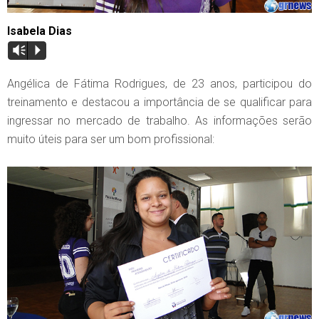
Isabela Dias
Vm
P
Angélica de Fátima Rodrigues, de 23 anos, participou do
treinamento e destacou a importância de se qualificar para
ingressar no mercado de trabalho. As informações serão
muito úteis para ser um bom profissional: