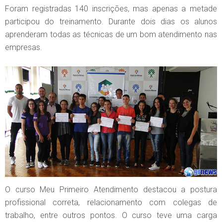
Foram registradas 140 inscrições, mas apenas a metade
participou do treinamento. Durante dois dias os alunos
aprenderam todas as técnicas de um bom atendimento nas
empresas.
O curso Meu Primeiro Atendimento destacou a postura
profissional correta, relacionamento com colegas de
trabalho, entre outros pontos. O curso teve uma carga