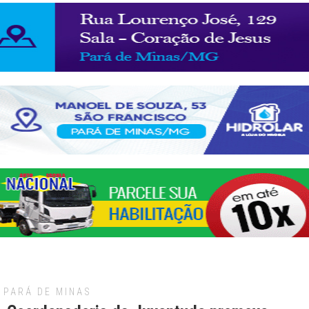
PARÁ DE MINAS