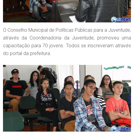
O Conselho Municipal de Políticas Públicas para a Juventude,
através da Coordenadoria da Juventude, promoveu uma
capacitação para 70 jovens. Todos se inscreveram através
do portal da prefeitura.