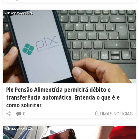
7 de agosto de 2026
Pix Pensão Alimentícia permitirá débito e
transferência automática. Entenda o que é e
como solicitar
0
ÚLTIMAS NOTÍCIAS
7 de agosto de 2026