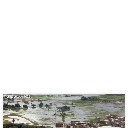
7 de agosto de 2026