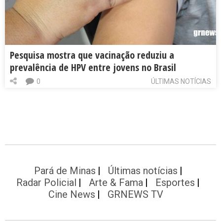
Pesquisa mostra que vacinação reduziu a
prevalência de HPV entre jovens no Brasil
0
ÚLTIMAS NOTÍCIAS
Pará de Minas
Últimas notícias
Radar Policial
Arte & Fama
Esportes
Cine News
GRNEWS TV