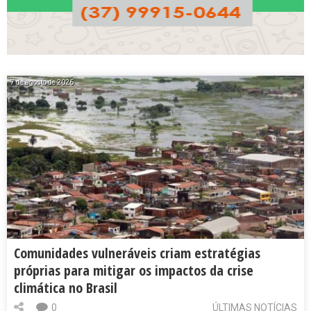
7 de agosto de 2026
Comunidades vulneráveis criam estratégias
próprias para mitigar os impactos da crise
climática no Brasil
0
ÚLTIMAS NOTÍCIAS