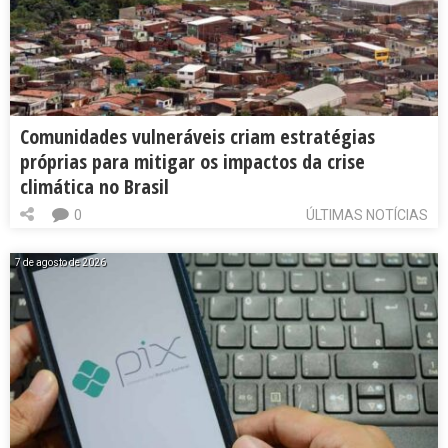
Comunidades vulneráveis criam estratégias
próprias para mitigar os impactos da crise
climática no Brasil
0
ÚLTIMAS NOTÍCIAS
7 de agosto de 2026