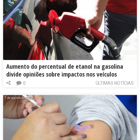
Aumento do percentual de etanol na gasolina
divide opiniões sobre impactos nos veículos
0
ÚLTIMAS NOTÍCIAS
7 de agosto de 2026