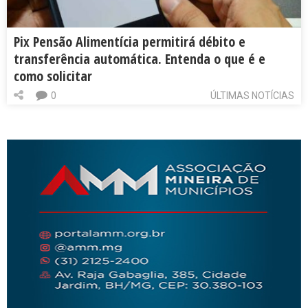
Pix Pensão Alimentícia permitirá débito e
transferência automática. Entenda o que é e
como solicitar
0
ÚLTIMAS NOTÍCIAS