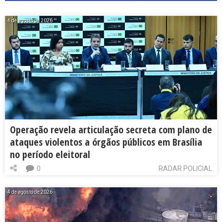
4 de agosto de 2026
Operação revela articulação secreta com plano de
ataques violentos a órgãos públicos em Brasília
no período eleitoral
0
RADAR POLICIAL
4 de agosto de 2026