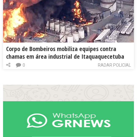
Corpo de Bombeiros mobiliza equipes contra
chamas em área industrial de Itaquaquecetuba
0
RADAR POLICIAL