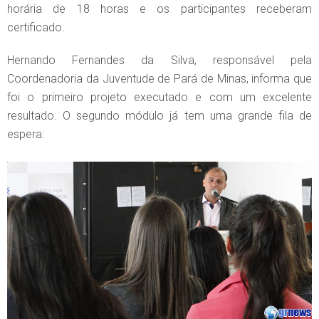
horária de 18 horas e os participantes receberam
certificado.
Hernando Fernandes da Silva, responsável pela
Coordenadoria da Juventude de Pará de Minas, informa que
foi o primeiro projeto executado e com um excelente
resultado. O segundo módulo já tem uma grande fila de
espera: