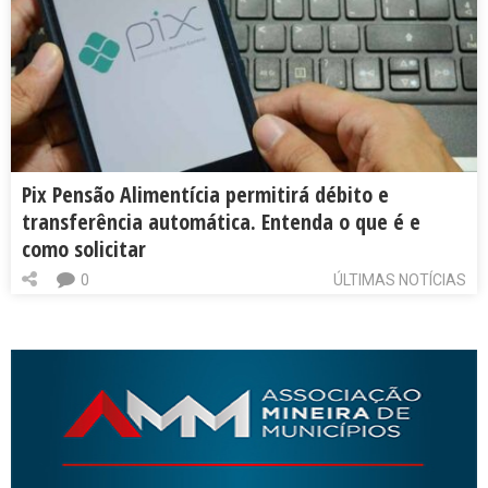
Pix Pensão Alimentícia permitirá débito e
transferência automática. Entenda o que é e
como solicitar
0
ÚLTIMAS NOTÍCIAS