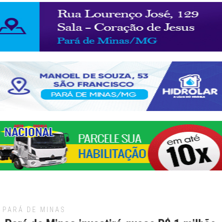
PARÁ DE MINAS