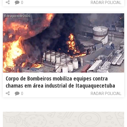
0
RADAR POLICIAL
4 de agosto de 2026
Corpo de Bombeiros mobiliza equipes contra
chamas em área industrial de Itaquaquecetuba
0
RADAR POLICIAL