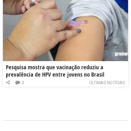
Pesquisa mostra que vacinação reduziu a
prevalência de HPV entre jovens no Brasil
0
ÚLTIMAS NOTÍCIAS