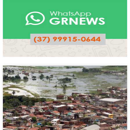
7 de agosto de 2026