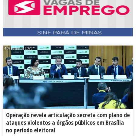
4 de agosto de 2026
Operação revela articulação secreta com plano de
ataques violentos a órgãos públicos em Brasília
no período eleitoral