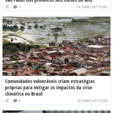
0
ÚLTIMAS NOTÍCIAS
7 de agosto de 2026
Comunidades vulneráveis criam estratégias
próprias para mitigar os impactos da crise
climática no Brasil
0
ÚLTIMAS NOTÍCIAS
7 de agosto de 2026