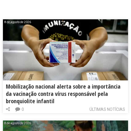
8 de agosto de 2026
Mobilização nacional alerta sobre a importância
da vacinação contra vírus responsável pela
bronquiolite infantil
0
ÚLTIMAS NOTÍCIAS
8 de agosto de 2026