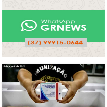
8 de agosto de 2026