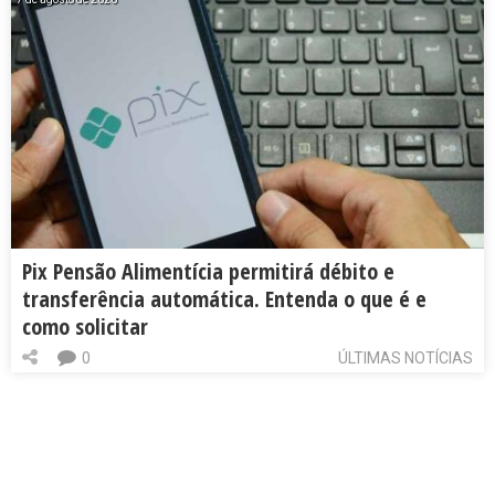
Pix Pensão Alimentícia permitirá débito e
transferência automática. Entenda o que é e
como solicitar
0
ÚLTIMAS NOTÍCIAS