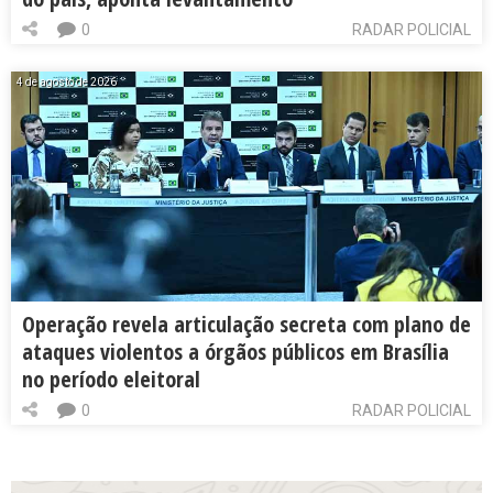
0
RADAR POLICIAL
4 de agosto de 2026
Operação revela articulação secreta com plano de
ataques violentos a órgãos públicos em Brasília
no período eleitoral
0
RADAR POLICIAL