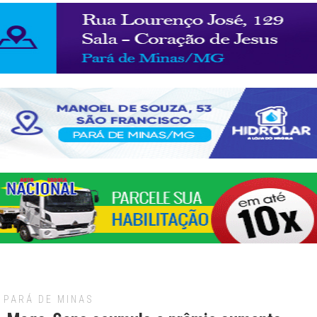
PARÁ DE MINAS