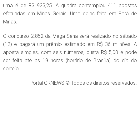
uma é de R$ 923,25. A quadra contemplou 411 apostas
efetuadas em Minas Gerais. Uma delas feita em Pará de
Minas.
O concurso 2.852 da Mega-Sena será realizado no sábado
(12) e pagará um prêmio estimado em R$ 36 milhões. A
aposta simples, com seis números, custa R$ 5,00 e pode
ser feita até as 19 horas (horário de Brasília) do dia do
sorteio.
Portal GRNEWS © Todos os direitos reservados.