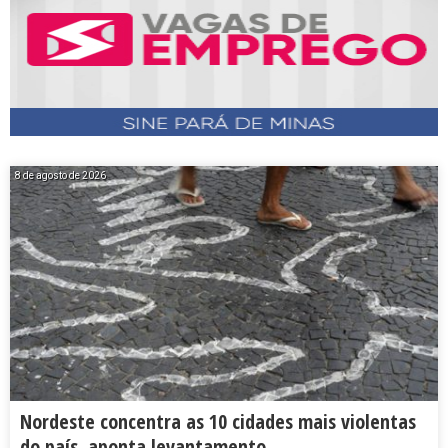
8 de agosto de 2026
Nordeste concentra as 10 cidades mais violentas
do país, aponta levantamento