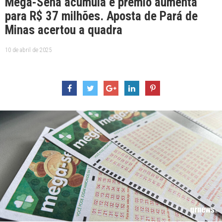
Mega-Sena acumula e prêmio aumenta
para R$ 37 milhões. Aposta de Pará de
Minas acertou a quadra
10 de abril de 2025