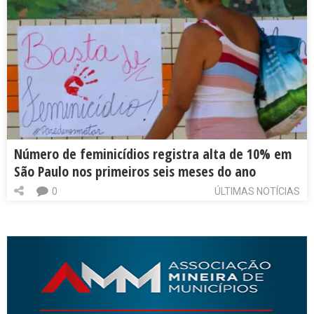
Número de feminicídios registra alta de 10% em
São Paulo nos primeiros seis meses do ano
0
ÚLTIMAS NOTÍCIAS