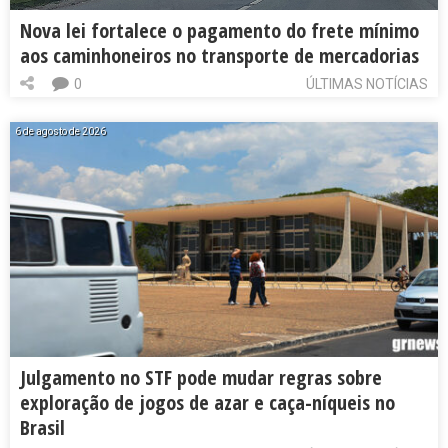
Nova lei fortalece o pagamento do frete mínimo
aos caminhoneiros no transporte de mercadorias
0
ÚLTIMAS NOTÍCIAS
6 de agosto de 2026
Julgamento no STF pode mudar regras sobre
exploração de jogos de azar e caça-níqueis no
Brasil