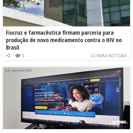
Fiocruz e farmacêutica firmam parceria para
produção de novo medicamento contra o HIV no
Brasil
0
ÚLTIMAS NOTÍCIAS
6 de agosto de 2026