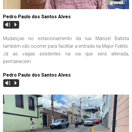
Pedro Paulo dos Santos Alves
Vm
P
Mudanças no estacionamento da rua Manoel Batista
também vão ocorrer para facilitar a entrada na Major Fidélis.
Já as vagas existentes na via que será alterada,
permanecem:
Pedro Paulo dos Santos Alves
Vm
P