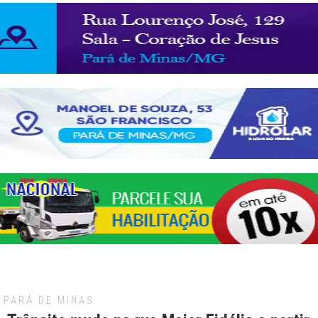
PARÁ DE MINAS