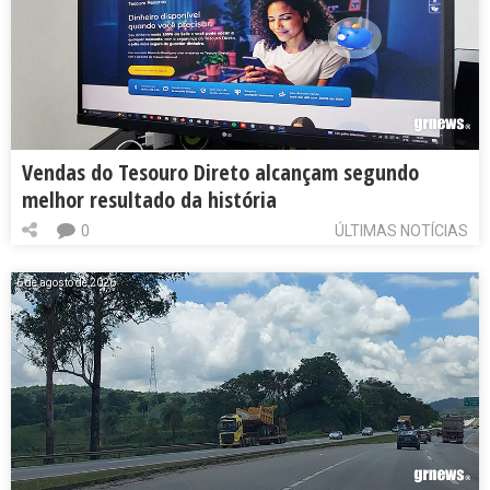
Vendas do Tesouro Direto alcançam segundo
melhor resultado da história
0
ÚLTIMAS NOTÍCIAS
6 de agosto de 2026