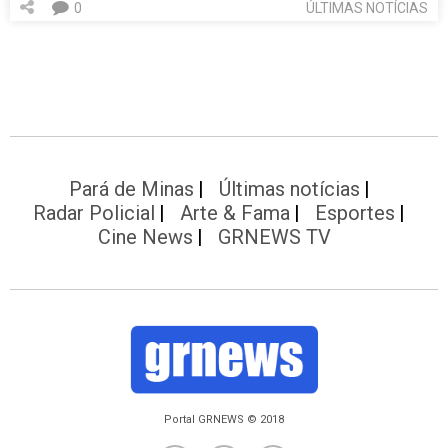
0
ÚLTIMAS NOTÍCIAS
Pará de Minas
Últimas notícias
Radar Policial
Arte & Fama
Esportes
Cine News
GRNEWS TV
Portal GRNEWS © 2018