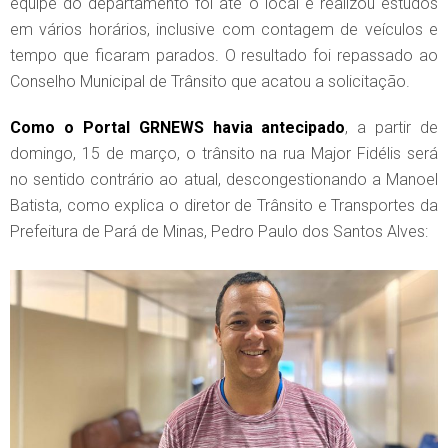
equipe do departamento foi até o local e realizou estudos
em vários horários, inclusive com contagem de veículos e
tempo que ficaram parados. O resultado foi repassado ao
Conselho Municipal de Trânsito que acatou a solicitação.
Como o Portal GRNEWS havia antecipado
, a partir de
domingo, 15 de março, o trânsito na rua Major Fidélis será
no sentido contrário ao atual, descongestionando a Manoel
Batista, como explica o diretor de Trânsito e Transportes da
Prefeitura de Pará de Minas, Pedro Paulo dos Santos Alves: