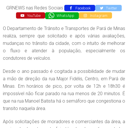
GRNEWS nas Redes Sociais
Facebook
Twitter
YouTube
WhatsApp
Instagram
O Departamento de Trânsito e Transportes de Pará de Minas
realiza, sempre que solicitado e após várias avaliações,
mudanças no trânsito da cidade, com o intuito de melhorar
o fluxo e atender à população, especialmente os
condutores de veículos.
Desde o ano passado é cogitada a possibilidade de mudar
a mão de direção da rua Major Fidélis, Centro, em Pará de
Minas. Em horários de pico, por volta de 12h e 18h30 é
impossível não ficar parado na rua menos de 20 minutos. É
que na rua Manoel Batista há o semáforo que congestiona o
transito naquela área.
Após solicitações de moradores e comerciantes da área, a