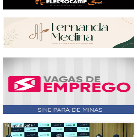
4 de agosto de 2026