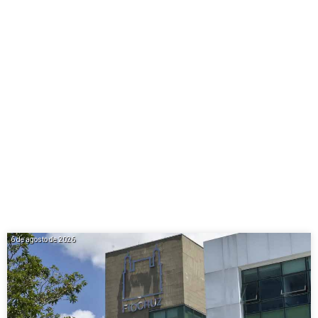
6 de agosto de 2026