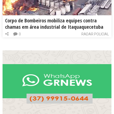
Corpo de Bombeiros mobiliza equipes contra
chamas em área industrial de Itaquaquecetuba
0
RADAR POLICIAL