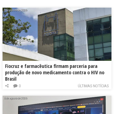
6 de agosto de 2026
Fiocruz e farmacêutica firmam parceria para
produção de novo medicamento contra o HIV no
Brasil
0
ÚLTIMAS NOTÍCIAS
6 de agosto de 2026