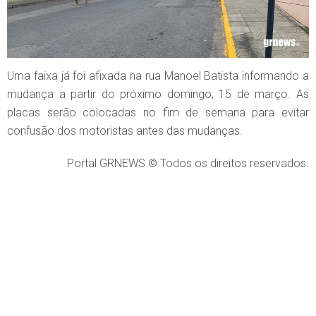
Uma faixa já foi afixada na rua Manoel Batista informando a
mudança a partir do próximo domingo, 15 de março. As
placas serão colocadas no fim de semana para evitar
confusão dos motoristas antes das mudanças.
Portal GRNEWS © Todos os direitos reservados.