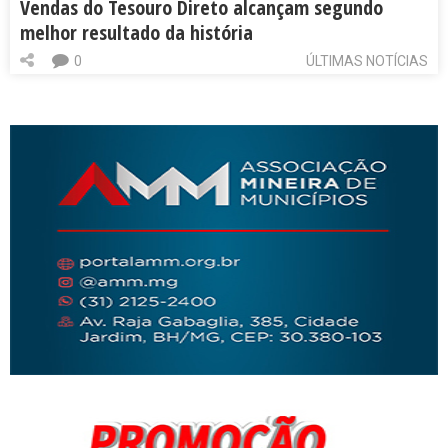
Vendas do Tesouro Direto alcançam segundo
melhor resultado da história
0
ÚLTIMAS NOTÍCIAS