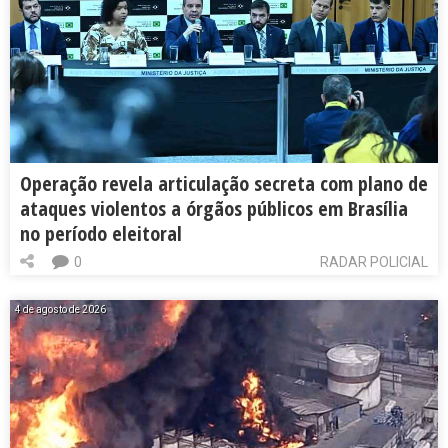
Operação revela articulação secreta com plano de
ataques violentos a órgãos públicos em Brasília
no período eleitoral
0
RADAR POLICIAL
4 de agosto de 2026