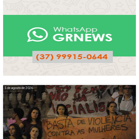
5 de agosto de 2026