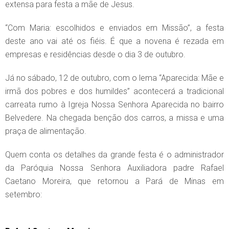
extensa para festa a mãe de Jesus.
“Com Maria: escolhidos e enviados em Missão”, a festa
deste ano vai até os fiéis. É que a novena é rezada em
empresas e residências desde o dia 3 de outubro.
Já no sábado, 12 de outubro, com o lema “Aparecida: Mãe e
irmã dos pobres e dos humildes” acontecerá a tradicional
carreata rumo à Igreja Nossa Senhora Aparecida no bairro
Belvedere. Na chegada benção dos carros, a missa e uma
praça de alimentação.
Quem conta os detalhes da grande festa é o administrador
da Paróquia Nossa Senhora Auxiliadora padre Rafael
Caetano Moreira, que retornou a Pará de Minas em
setembro: