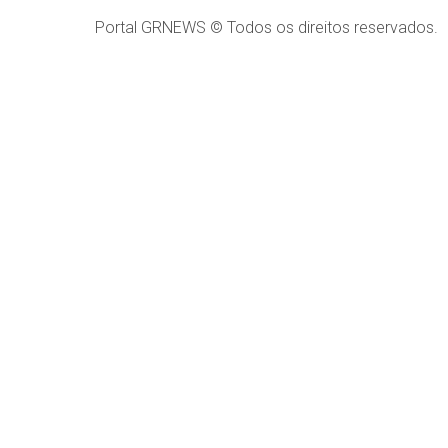
Portal GRNEWS © Todos os direitos reservados.