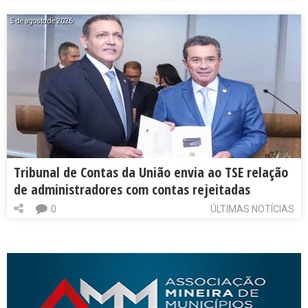
5 de agosto de 2026
Tribunal de Contas da União envia ao TSE relação
de administradores com contas rejeitadas
0
ÚLTIMAS NOTÍCIAS