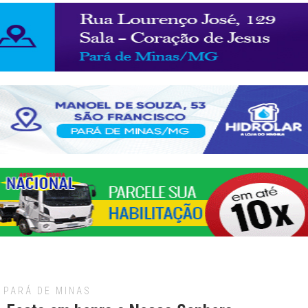
PARÁ DE MINAS