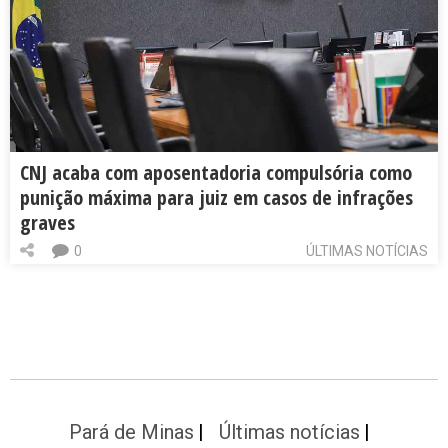
CNJ acaba com aposentadoria compulsória como
punição máxima para juiz em casos de infrações
graves
0
ÚLTIMAS NOTÍCIAS
Pará de Minas
Últimas notícias