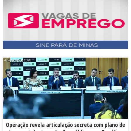
4 de agosto de 2026
Operação revela articulação secreta com plano de