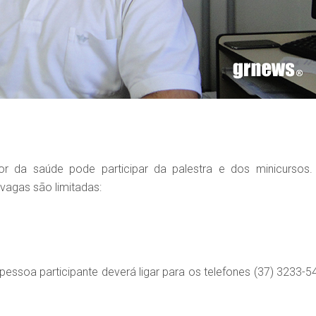
r da saúde pode participar da palestra e dos minicursos.
 vagas são limitadas:
pessoa participante deverá ligar para os telefones (37) 3233-5