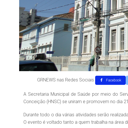
GRNEWS nas Redes Sociais
Facebook
A Secretaria Municipal de Saúde por meio do Ser
Conceição (HNSC) se uniram e promovem no dia 21
Durante todo o dia várias atividades serão realiz
O evento é voltado tanto a quem trabalha na área