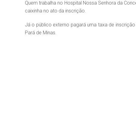
Quem trabalha no Hospital Nossa Senhora da Concei
caixinha no ato da inscrição.
Já o público externo pagará uma taxa de inscrição
Pará de Minas.