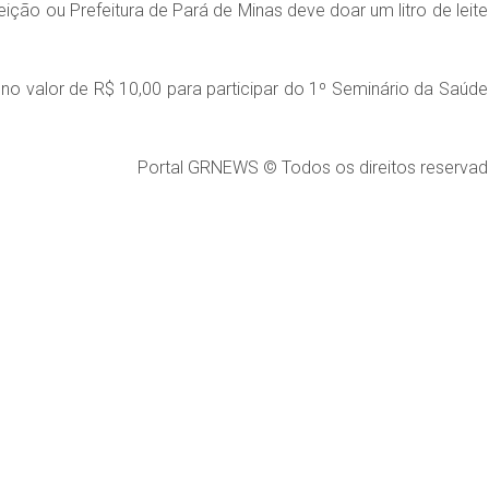
ção ou Prefeitura de Pará de Minas deve doar um litro de leite
 no valor de R$ 10,00 para participar do 1º Seminário da Saúde
Portal GRNEWS © Todos os direitos reservad