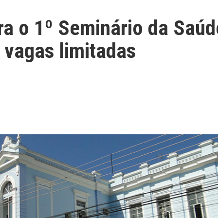
ra o 1º Seminário da Saúd
 vagas limitadas