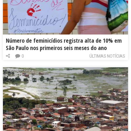
Número de feminicídios registra alta de 10% em
São Paulo nos primeiros seis meses do ano
0
ÚLTIMAS NOTÍCIAS
7 de agosto de 2026