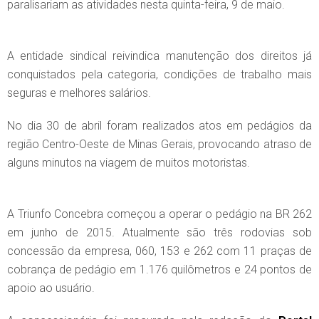
paralisariam as atividades nesta quinta-feira, 9 de maio.
A entidade sindical reivindica manutenção dos direitos já
conquistados pela categoria, condições de trabalho mais
seguras e melhores salários.
No dia 30 de abril foram realizados atos em pedágios da
região Centro-Oeste de Minas Gerais, provocando atraso de
alguns minutos na viagem de muitos motoristas.
A Triunfo Concebra começou a operar o pedágio na BR 262
em junho de 2015. Atualmente são três rodovias sob
concessão da empresa, 060, 153 e 262 com 11 praças de
cobrança de pedágio em 1.176 quilômetros e 24 pontos de
apoio ao usuário.