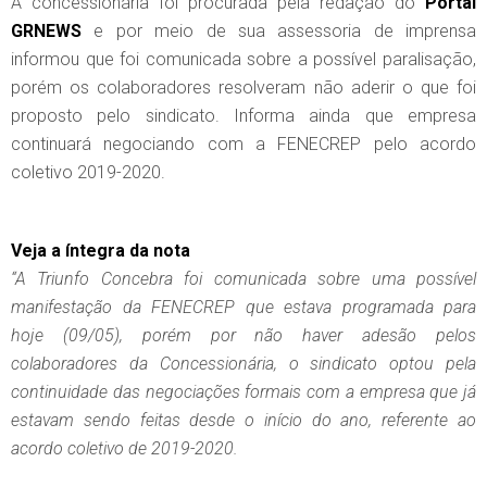
A concessionária foi procurada pela redação do
Portal
GRNEWS
e por meio de sua assessoria de imprensa
informou que foi comunicada sobre a possível paralisação,
porém os colaboradores resolveram não aderir o que foi
proposto pelo sindicato. Informa ainda que empresa
continuará negociando com a FENECREP pelo acordo
coletivo 2019-2020.
Veja a íntegra da nota
“A Triunfo Concebra foi comunicada sobre uma possível
manifestação da FENECREP que estava programada para
hoje (09/05), porém por não haver adesão pelos
colaboradores da Concessionária, o sindicato optou pela
continuidade das negociações formais com a empresa que já
estavam sendo feitas desde o início do ano, referente ao
acordo coletivo de 2019-2020.