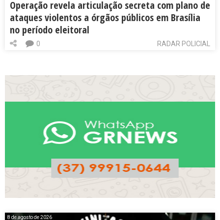
Operação revela articulação secreta com plano de
ataques violentos a órgãos públicos em Brasília
no período eleitoral
0
RADAR POLICIAL
8 de agosto de 2026