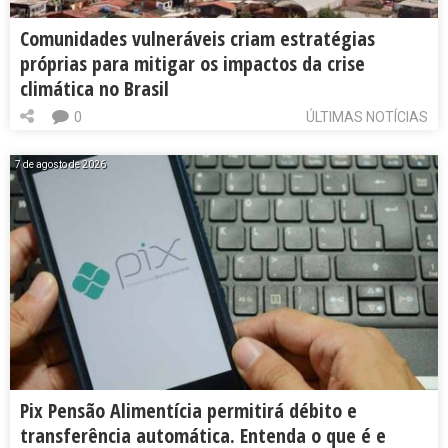
Comunidades vulneráveis criam estratégias
próprias para mitigar os impactos da crise
climática no Brasil
0
ÚLTIMAS NOTÍCIAS
7 de agosto de 2026
Pix Pensão Alimentícia permitirá débito e
transferência automática. Entenda o que é e