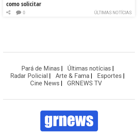
como solicitar
0
ÚLTIMAS NOTÍCIAS
Pará de Minas
Últimas notícias
Radar Policial
Arte & Fama
Esportes
Cine News
GRNEWS TV