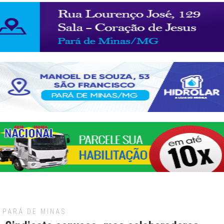
PARÁ DE MINAS