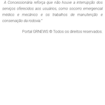
A Concessionária reforça que não houve a interrupção dos
serviços oferecidos aos usuários, como socorro emergencial
médico e mecânico e os trabalhos de manutenção e
conservação da rodovia.”
Portal GRNEWS © Todos os direitos reservados.