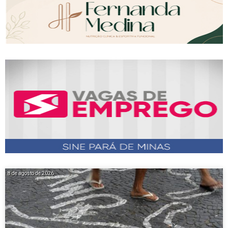
8 de agosto de 2026