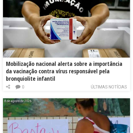
Mobilização nacional alerta sobre a importância
da vacinação contra vírus responsável pela
bronquiolite infantil
0
ÚLTIMAS NOTÍCIAS
8 de agosto de 2026