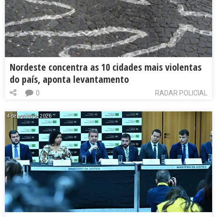
Nordeste concentra as 10 cidades mais violentas
do país, aponta levantamento
0
RADAR POLICIAL
4 de agosto de 2026