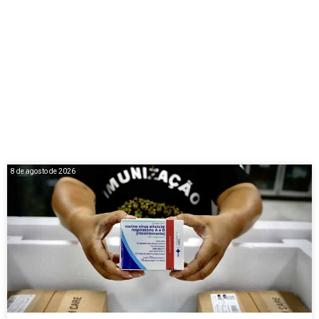
8 de agosto de 2026