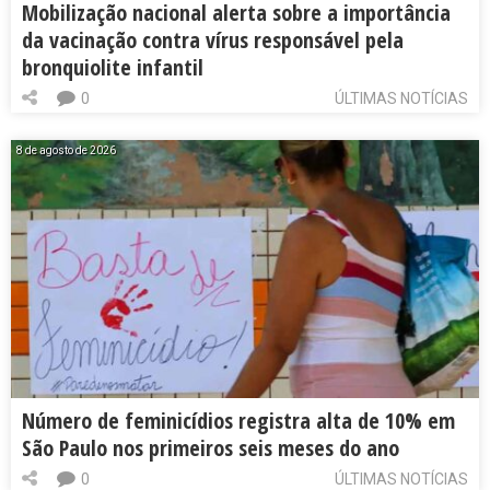
Mobilização nacional alerta sobre a importância
da vacinação contra vírus responsável pela
bronquiolite infantil
0
ÚLTIMAS NOTÍCIAS
8 de agosto de 2026
Número de feminicídios registra alta de 10% em
São Paulo nos primeiros seis meses do ano
0
ÚLTIMAS NOTÍCIAS