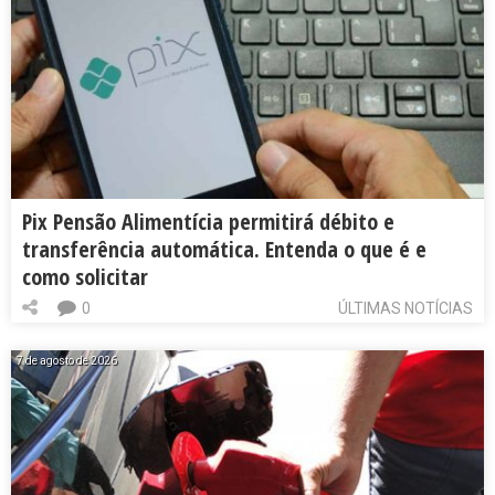
Pix Pensão Alimentícia permitirá débito e
transferência automática. Entenda o que é e
como solicitar
0
ÚLTIMAS NOTÍCIAS
7 de agosto de 2026