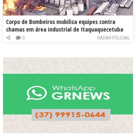
Corpo de Bombeiros mobiliza equipes contra
chamas em área industrial de Itaquaquecetuba
0
RADAR POLICIAL