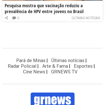
Pesquisa mostra que vacinação reduziu a
prevalência de HPV entre jovens no Brasil
0
ÚLTIMAS NOTÍCIAS
Pará de Minas
Últimas notícias
Radar Policial
Arte & Fama
Esportes
Cine News
GRNEWS TV