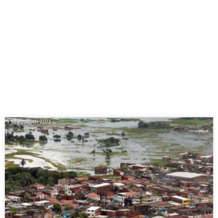
7 de agosto de 2026