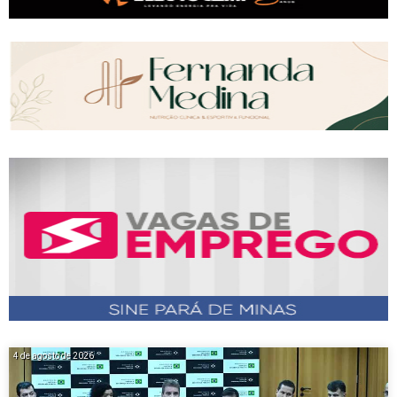
4 de agosto de 2026