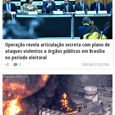
Operação revela articulação secreta com plano de
ataques violentos a órgãos públicos em Brasília
no período eleitoral
0
RADAR POLICIAL
4 de agosto de 2026