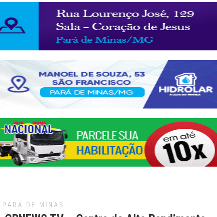
PARÁ DE MINAS