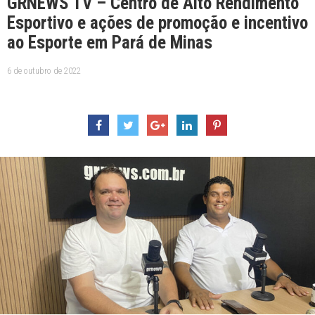
GRNEWS TV – Centro de Alto Rendimento
Esportivo e ações de promoção e incentivo
ao Esporte em Pará de Minas
6 de outubro de 2022