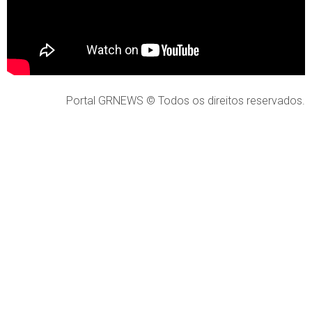
Portal GRNEWS © Todos os direitos reservados.