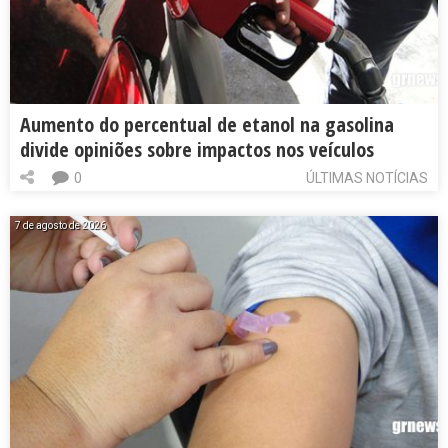
Aumento do percentual de etanol na gasolina
divide opiniões sobre impactos nos veículos
0
ÚLTIMAS NOTÍCIAS
7 de agosto de 2026