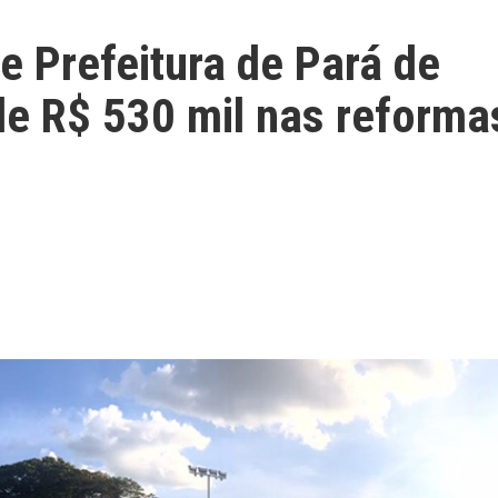
e Prefeitura de Pará de
de R$ 530 mil nas reforma