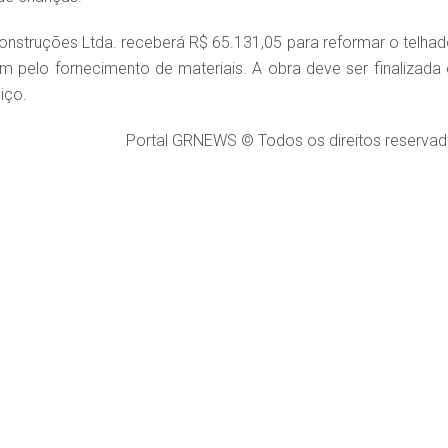
onstruções Ltda. receberá R$ 65.131,05 para reformar o telhad
 pelo fornecimento de materiais. A obra deve ser finalizada
iço.
Portal GRNEWS © Todos os direitos reservad