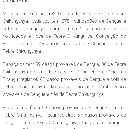
de Zika vírus.
Mateus Leme notificou 399 casos de Dengue e 44 de Febre
Chikungunya. Itatiaiuçu tem 278 notificações de Dengue e
sete de Chikungunya. Igaratinga tem 216 casos de Dengue
notificados e nove de Febre Chikungunya. Conceição do
Pará já relatou 148 casos prováveis de Dengue e 15 de
Febre Chikungunya.
Papagaios tem 59 casos prováveis de Dengue, 30 de Febre
Chikungunya e quaro de Zika vírus. O município de Onça de
Pitangui registrou 62 casos prováveis de Dengue e dois de
Febre Chikungunya. Maravilhas notificou 164 casos
prováveis de Dengue e três de Febre Chikungunya.
Florestal notificou 59 casos prováveis de Dengue e um de
Febre Chikungunya. Pequi registrou 57 casos prováveis de
Dengue e três de Febre Chikungunya. São José da Varginha