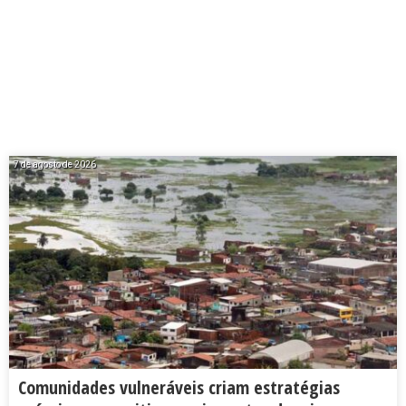
7 de agosto de 2026
Comunidades vulneráveis criam estratégias