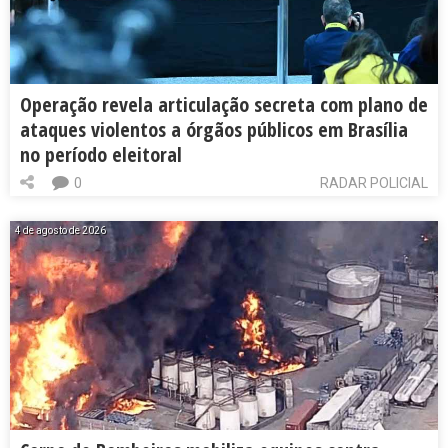
Operação revela articulação secreta com plano de
ataques violentos a órgãos públicos em Brasília
no período eleitoral
0
RADAR POLICIAL
4 de agosto de 2026