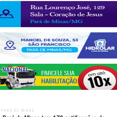
PARÁ DE MINAS