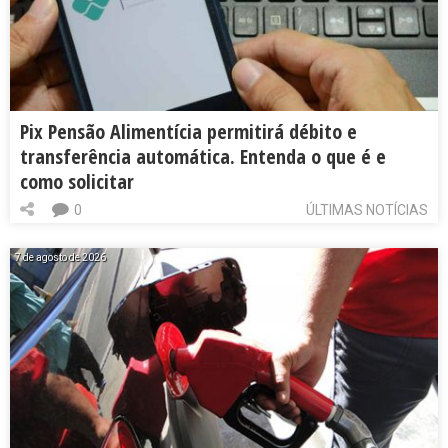
Pix Pensão Alimentícia permitirá débito e
transferência automática. Entenda o que é e
como solicitar
0
ÚLTIMAS NOTÍCIAS
7 de agosto de 2026