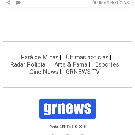
0
ÚLTIMAS NOTÍCIAS
Pará de Minas
Últimas notícias
Radar Policial
Arte & Fama
Esportes
Cine News
GRNEWS TV
Portal GRNEWS © 2018