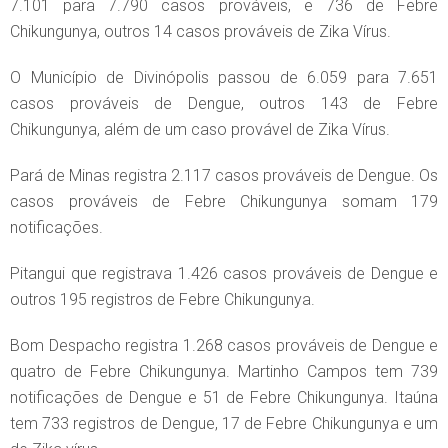
7.101 para 7.790 casos prováveis, e 736 de Febre
Chikungunya, outros 14 casos prováveis de Zika Vírus.
O Município de Divinópolis passou de 6.059 para 7.651
casos prováveis de Dengue, outros 143 de Febre
Chikungunya, além de um caso provável de Zika Vírus.
Pará de Minas registra 2.117 casos prováveis de Dengue. Os
casos prováveis de Febre Chikungunya somam 179
notificações.
Pitangui que registrava 1.426 casos prováveis de Dengue e
outros 195 registros de Febre Chikungunya.
Bom Despacho registra 1.268 casos prováveis de Dengue e
quatro de Febre Chikungunya. Martinho Campos tem 739
notificações de Dengue e 51 de Febre Chikungunya. Itaúna
tem 733 registros de Dengue, 17 de Febre Chikungunya e um