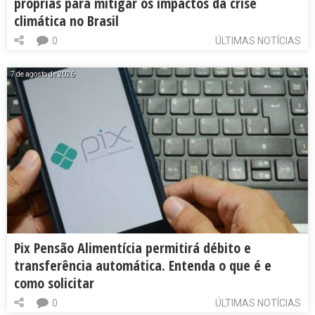
próprias para mitigar os impactos da crise
climática no Brasil
0
ÚLTIMAS NOTÍCIAS
7 de agosto de 2026
Pix Pensão Alimentícia permitirá débito e
transferência automática. Entenda o que é e
como solicitar
0
ÚLTIMAS NOTÍCIAS