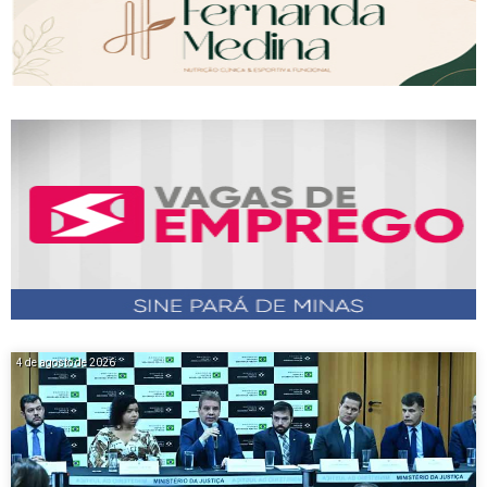
4 de agosto de 2026