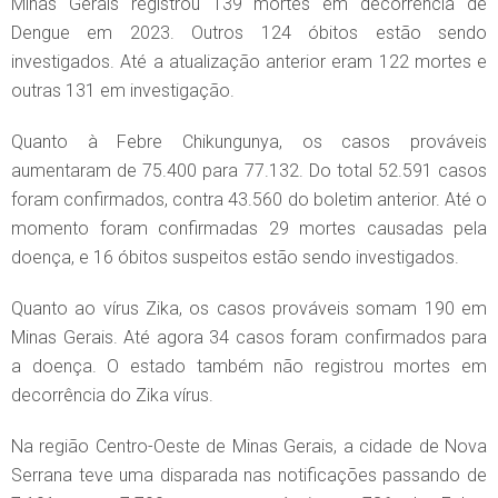
Minas Gerais registrou 139 mortes em decorrência de
Dengue em 2023. Outros 124 óbitos estão sendo
investigados. Até a atualização anterior eram 122 mortes e
outras 131 em investigação.
Quanto à Febre Chikungunya, os casos prováveis
aumentaram de 75.400 para 77.132. Do total 52.591 casos
foram confirmados, contra 43.560 do boletim anterior. Até o
momento foram confirmadas 29 mortes causadas pela
doença, e 16 óbitos suspeitos estão sendo investigados.
Quanto ao vírus Zika, os casos prováveis somam 190 em
Minas Gerais. Até agora 34 casos foram confirmados para
a doença. O estado também não registrou mortes em
decorrência do Zika vírus.
Na região Centro-Oeste de Minas Gerais, a cidade de Nova
Serrana teve uma disparada nas notificações passando de