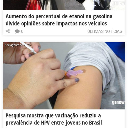
Aumento do percentual de etanol na gasolina
divide opiniões sobre impactos nos veículos
0
ÚLTIMAS NOTÍCIAS
7 de agosto de 2026
Pesquisa mostra que vacinação reduziu a
prevalência de HPV entre jovens no Brasil